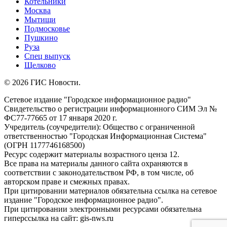
Котельники
Москва
Мытищи
Подмосковье
Пушкино
Руза
Спец выпуск
Щелково
© 2026 ГИС Новости.
Сетевое издание "Городское информационное радио"
Свидетельство о регистрации информационного СИМ Эл №
ФС77-77665 от 17 января 2020 г.
Учредитель (соучредители): Общество с ограниченной
ответственностью "Городская Информационная Система"
(ОГРН 1177746168500)
Ресурс содержит материалы возрастного ценза 12.
Все права на материалы данного сайта охраняются в
соответствии с законодательством РФ, в том числе, об
авторском праве и смежных правах.
При цитировании материалов обязательна ссылка на сетевое
издание "Городское информационное радио".
При цитировании электронными ресурсами обязательна
гиперссылка на сайт: gis-nws.ru