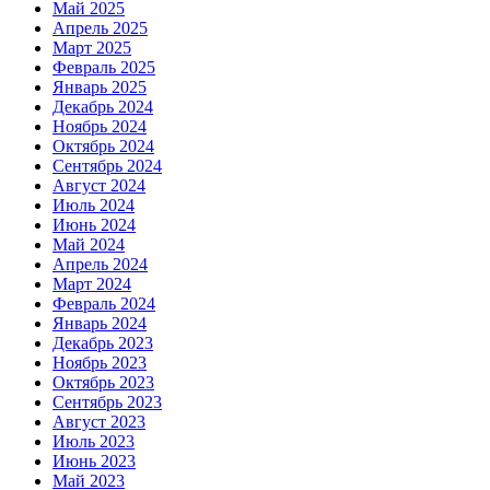
Май 2025
Апрель 2025
Март 2025
Февраль 2025
Январь 2025
Декабрь 2024
Ноябрь 2024
Октябрь 2024
Сентябрь 2024
Август 2024
Июль 2024
Июнь 2024
Май 2024
Апрель 2024
Март 2024
Февраль 2024
Январь 2024
Декабрь 2023
Ноябрь 2023
Октябрь 2023
Сентябрь 2023
Август 2023
Июль 2023
Июнь 2023
Май 2023