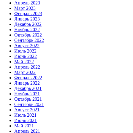
Апрель 2023
Март 2023
Февраль 2023
Январь 2023
Декабрь 2022
Ноябрь 2022
Октябрь 2022
Сентябрь 2022
Август 2022
Июль 2022
Июнь 2022
Май 2022
Апрель 2022
Март 2022
Февраль 2022
Январь 2022
Декабрь 2021
Ноябрь 2021
Октябрь 2021
Сентябрь 2021
Август 2021
Июль 2021
Июнь 2021
Май 2021
Апрель 2021