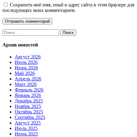
Сохранить моё имя, email и адрес сайта в этом браузере для
последующих моих комментариев.
Найти:
Архив новостей
Август 2026
Июль 2026
Июнь 2026
Май 2026
Апрель 2026
Март 2026
Февраль 2026
Январь 2026
Декабрь 2025
Ноябрь 2025
Октябрь 2025
Сентябрь 2025
Август 2025
Июль 2025
Июнь 2025