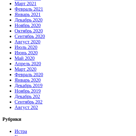
Март 2021
Февраль 2021
Январь 2021
Декабрь 2020
Ноябрь 2020
Октябрь 2020
Сентябрь 2020
Август 2020
Июль 2020
Июнь 2020
Май 2020
Апрель 2020
Март 2020
Февраль 2020
Январь 2020
Декабрь 2019
Ноябрь 2019
Декабрь 202
Сентябрь 202
Август 202
Рубрики
Истра