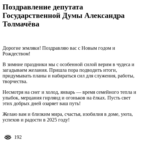
Поздравление депутата
Государственной Думы Александра
Толмачёва
Дорогие земляки! Поздравляю вас с Новым годом и
Рождеством!
В зимние праздники мы с особенной силой верим в чудеса и
загадываем желания. Пришла пора подводить итоги,
придумывать планы и набираться сил для служения, работы,
творчества.
Несмотря на снег и холод, январь — время семейного тепла и
улыбок, мерцания гирлянд и огоньков на ёлках. Пусть свет
этих добрых дней озаряет ваш путь!
Желаю вам и близким мира, счастья, изобилия в доме, уюта,
успехов и радости в 2025 году!
192