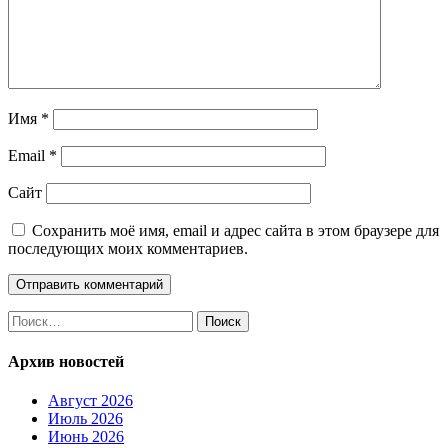
Имя
*
Email
*
Сайт
Сохранить моё имя, email и адрес сайта в этом браузере для
последующих моих комментариев.
Найти:
Архив новостей
Август 2026
Июль 2026
Июнь 2026