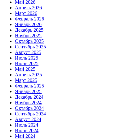
Май 2026
Апрель 2026
Март 2026
Февраль 2026
Январь 2026
Декабрь 2025
Ноябрь 2025
Октябрь 2025
Сентябрь 2025
Август 2025
Июль 2025
Июнь 2025
Май 2025
Апрель 2025
Март 2025
Февраль 2025
Январь 2025
Декабрь 2024
Ноябрь 2024
Октябрь 2024
Сентябрь 2024
Август 2024
Июль 2024
Июнь 2024
Май 2024