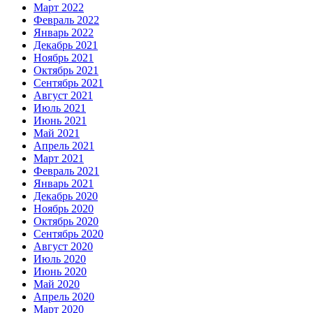
Март 2022
Февраль 2022
Январь 2022
Декабрь 2021
Ноябрь 2021
Октябрь 2021
Сентябрь 2021
Август 2021
Июль 2021
Июнь 2021
Май 2021
Апрель 2021
Март 2021
Февраль 2021
Январь 2021
Декабрь 2020
Ноябрь 2020
Октябрь 2020
Сентябрь 2020
Август 2020
Июль 2020
Июнь 2020
Май 2020
Апрель 2020
Март 2020