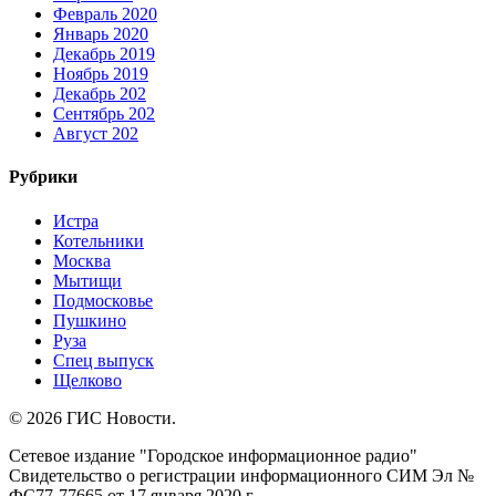
Февраль 2020
Январь 2020
Декабрь 2019
Ноябрь 2019
Декабрь 202
Сентябрь 202
Август 202
Рубрики
Истра
Котельники
Москва
Мытищи
Подмосковье
Пушкино
Руза
Спец выпуск
Щелково
© 2026 ГИС Новости.
Сетевое издание "Городское информационное радио"
Свидетельство о регистрации информационного СИМ Эл №
ФС77-77665 от 17 января 2020 г.