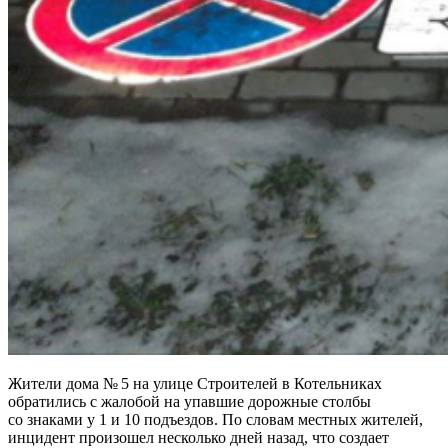
Жители дома № 5 на улице Строителей в Котельниках
обратились с жалобой на упавшие дорожные столбы
со знаками у 1 и 10 подъездов. По словам местных жителей,
инцидент произошел несколько дней назад, что создает