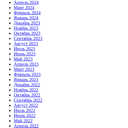
Апрель 2024
Март 2024
Февраль 2024
Январь 2024
Декабрь 2023
Ноябрь 2023
Октябрь 2023
Сентябрь 2023
Август 2023
Июль 2023
Июнь 2023
Май 2023
Апрель 2023
Март 2023
Февраль 2023
Январь 2023
Декабрь 2022
Ноябрь 2022
Октябрь 2022
Сентябрь 2022
Август 2022
Июль 2022
Июнь 2022
Май 2022
Апрель 2022