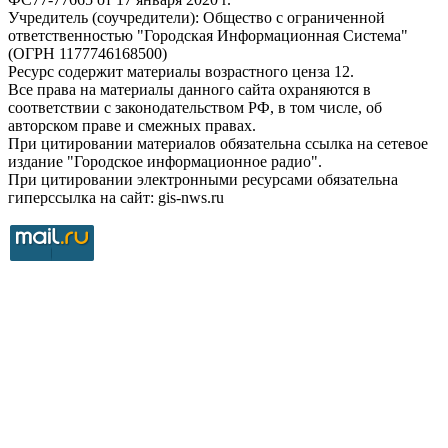
Учредитель (соучредители): Общество с ограниченной
ответственностью "Городская Информационная Система"
(ОГРН 1177746168500)
Ресурс содержит материалы возрастного ценза 12.
Все права на материалы данного сайта охраняются в
соответствии с законодательством РФ, в том числе, об
авторском праве и смежных правах.
При цитировании материалов обязательна ссылка на сетевое
издание "Городское информационное радио".
При цитировании электронными ресурсами обязательна
гиперссылка на сайт: gis-nws.ru