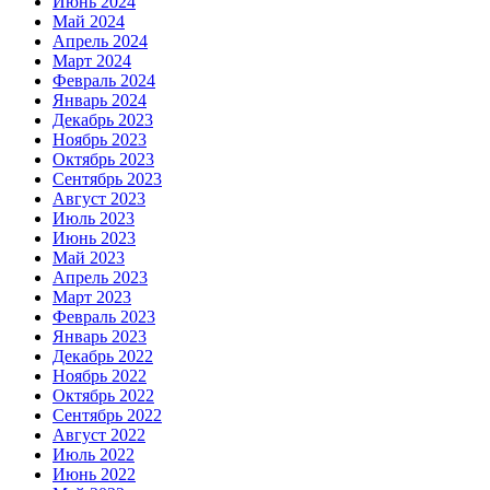
Июнь 2024
Май 2024
Апрель 2024
Март 2024
Февраль 2024
Январь 2024
Декабрь 2023
Ноябрь 2023
Октябрь 2023
Сентябрь 2023
Август 2023
Июль 2023
Июнь 2023
Май 2023
Апрель 2023
Март 2023
Февраль 2023
Январь 2023
Декабрь 2022
Ноябрь 2022
Октябрь 2022
Сентябрь 2022
Август 2022
Июль 2022
Июнь 2022