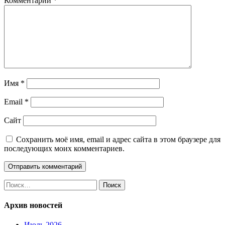
Комментарий
*
Имя
*
Email
*
Сайт
Сохранить моё имя, email и адрес сайта в этом браузере для
последующих моих комментариев.
Найти:
Архив новостей
Июль 2026