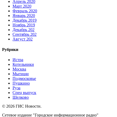
Апрель 2020
Март 2020
Февраль 2020
Январь 2020
Декабрь 2019
Ноябрь 2019
Декабрь 202
Сентябрь 202
Август 202
Рубрики
Истра
Котельники
Москва
Мытищи
Подмосковье
Пушкино
Руза
Спец выпуск
Щелково
© 2026 ГИС Новости.
Сетевое издание "Городское информационное радио"