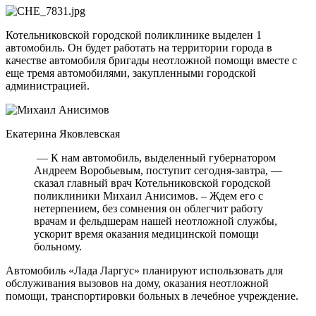
Котельниковской городской поликлинике выделен 1
автомобиль. Он будет работать на территории города в
качестве автомобиля бригады неотложной помощи вместе с
еще тремя автомобилями, закупленными городской
администрацией.
Екатерина Яковлевская
— К нам автомобиль, выделенный губернатором
Андреем Воробьевым, поступит сегодня-завтра, —
сказал главный врач Котельниковской городской
поликлиники Михаил Анисимов. – Ждем его с
нетерпением, без сомнения он облегчит работу
врачам и фельдшерам нашей неотложной службы,
ускорит время оказания медицинской помощи
больному.
Автомобиль «Лада Ларгус» планируют использовать для
обслуживания вызовов на дому, оказания неотложной
помощи, транспортировки больных в лечебное учреждение.