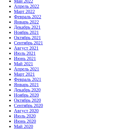
Май 2022
Апрель 2022
Март 2022
Февраль 2022
Январь 2022
Декабрь 2021
Ноябрь 2021
Октябрь 2021
Сентябрь 2021
Август 2021
Июль 2021
Июнь 2021
Май 2021
Апрель 2021
Март 2021
Февраль 2021
Январь 2021
Декабрь 2020
Ноябрь 2020
Октябрь 2020
Сентябрь 2020
Август 2020
Июль 2020
Июнь 2020
Май 2020