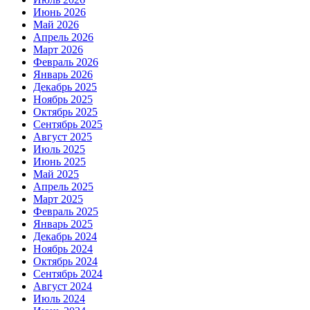
Июнь 2026
Май 2026
Апрель 2026
Март 2026
Февраль 2026
Январь 2026
Декабрь 2025
Ноябрь 2025
Октябрь 2025
Сентябрь 2025
Август 2025
Июль 2025
Июнь 2025
Май 2025
Апрель 2025
Март 2025
Февраль 2025
Январь 2025
Декабрь 2024
Ноябрь 2024
Октябрь 2024
Сентябрь 2024
Август 2024
Июль 2024