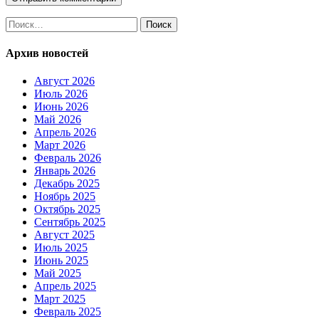
Найти:
Архив новостей
Август 2026
Июль 2026
Июнь 2026
Май 2026
Апрель 2026
Март 2026
Февраль 2026
Январь 2026
Декабрь 2025
Ноябрь 2025
Октябрь 2025
Сентябрь 2025
Август 2025
Июль 2025
Июнь 2025
Май 2025
Апрель 2025
Март 2025
Февраль 2025