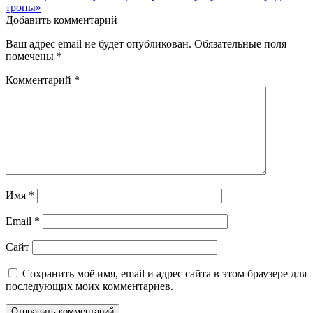
записям
тропы»
Добавить комментарий
Ваш адрес email не будет опубликован.
Обязательные поля
помечены
*
Комментарий
*
Имя
*
Email
*
Сайт
Сохранить моё имя, email и адрес сайта в этом браузере для
последующих моих комментариев.