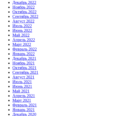
Декабрь 2022
Ноябрь 2022
Октябрь 2022
Сентябрь 2022
Август 2022
Июль 2022
Июнь 2022
Май 2022
Апрель 2022
Март 2022
Февраль 2022
Январь 2022
Декабрь 2021
Ноябрь 2021
Октябрь 2021
Сентябрь 2021
Август 2021
Июль 2021
Июнь 2021
Май 2021
Апрель 2021
Март 2021
Февраль 2021
Январь 2021
Декабрь 2020