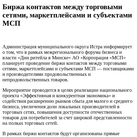
Биржа контактов между торговыми
сетями, маркетплейсами и субъектами
МСП
Администрация муниципального округа Истра информирует
о том, что в рамках межрегионального форума бизнеса и
власти «Дни ритейла в Минске» АО «Корпорация «МСП»
планирует проведение биржи контактов между торговыми
сетями, маркетплейсами и субъектами МСП — поставщиками
и производителями продовольственных и
непродовольственных товаров.
Мероприятие проводится в целях реализации национального
проекта «Эффективная и конкурентная экономика» и
содействия расширению рынков сбыта для малого и среднего
бизнеса, увеличения доли локальных производителей в
торговых сетях, повышения доступности отечественных
товаров для потребителей за счет широкой представленности
на полках торговых сетей.
В рамках биржи контактов будут организованы прямые