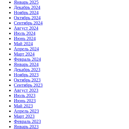
Январь 2025
Декабрь 2024
Ноябрь 2024
Октябрь 2024
Сентябрь 2024
Август 2024
Июль 2024
Июнь 2024
Май 2024
Апрель 2024
Март 2024
Февраль 2024
Январь 2024
Декабрь 2023
Ноябрь 2023
Октябрь 2023
Сентябрь 2023
Август 2023
Июль 2023
Июнь 2023
Май 2023
Апрель 2023
Март 2023
Февраль 2023
Январь 2023