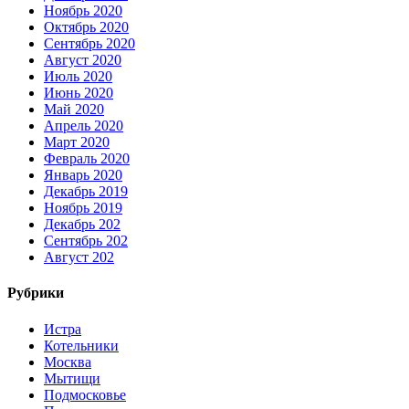
Ноябрь 2020
Октябрь 2020
Сентябрь 2020
Август 2020
Июль 2020
Июнь 2020
Май 2020
Апрель 2020
Март 2020
Февраль 2020
Январь 2020
Декабрь 2019
Ноябрь 2019
Декабрь 202
Сентябрь 202
Август 202
Рубрики
Истра
Котельники
Москва
Мытищи
Подмосковье