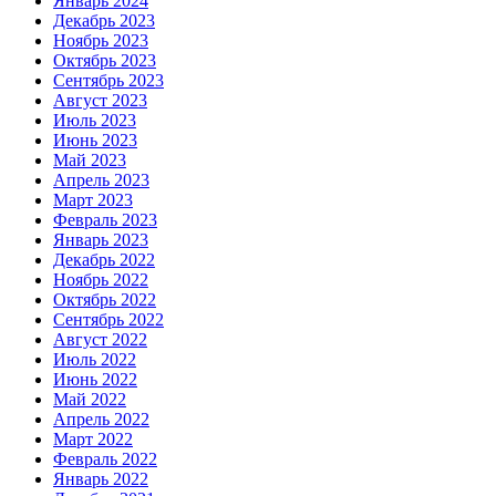
Январь 2024
Декабрь 2023
Ноябрь 2023
Октябрь 2023
Сентябрь 2023
Август 2023
Июль 2023
Июнь 2023
Май 2023
Апрель 2023
Март 2023
Февраль 2023
Январь 2023
Декабрь 2022
Ноябрь 2022
Октябрь 2022
Сентябрь 2022
Август 2022
Июль 2022
Июнь 2022
Май 2022
Апрель 2022
Март 2022
Февраль 2022
Январь 2022