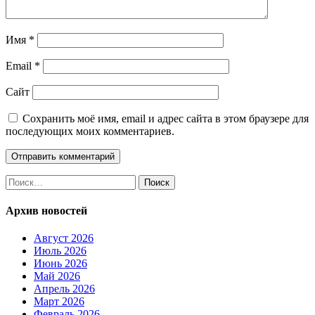
Имя
*
Email
*
Сайт
Сохранить моё имя, email и адрес сайта в этом браузере для
последующих моих комментариев.
Найти:
Архив новостей
Август 2026
Июль 2026
Июнь 2026
Май 2026
Апрель 2026
Март 2026
Февраль 2026