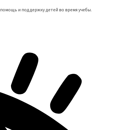
 помощь и поддержку детей во время учебы.