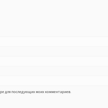
зере для последующих моих комментариев.