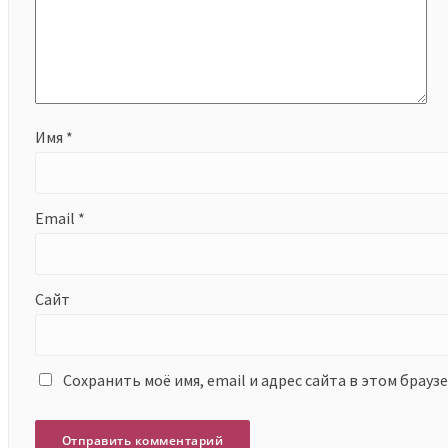
Имя
*
Email
*
Сайт
Сохранить моё имя, email и адрес сайта в этом брау