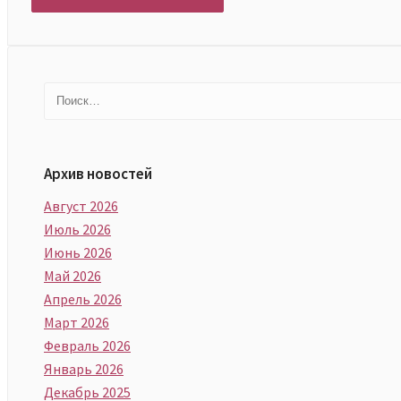
Найти:
Архив новостей
Август 2026
Июль 2026
Июнь 2026
Май 2026
Апрель 2026
Март 2026
Февраль 2026
Январь 2026
Декабрь 2025