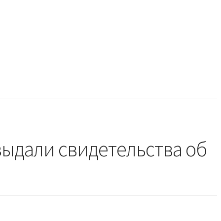
ыдали свидетельства об