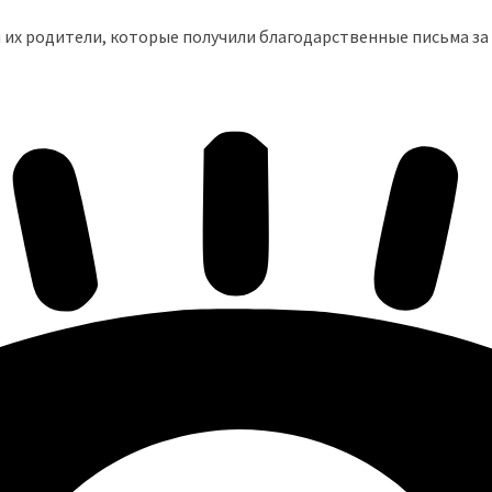
 их родители, которые получили благодарственные письма за