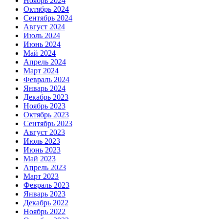
Ноябрь 2024
Октябрь 2024
Сентябрь 2024
Август 2024
Июль 2024
Июнь 2024
Май 2024
Апрель 2024
Март 2024
Февраль 2024
Январь 2024
Декабрь 2023
Ноябрь 2023
Октябрь 2023
Сентябрь 2023
Август 2023
Июль 2023
Июнь 2023
Май 2023
Апрель 2023
Март 2023
Февраль 2023
Январь 2023
Декабрь 2022
Ноябрь 2022