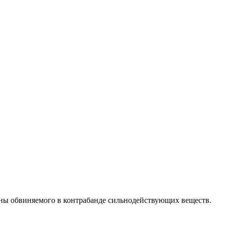
ины обвиняемого в контрабанде сильнодействующих веществ.