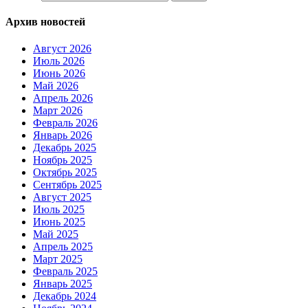
Архив новостей
Август 2026
Июль 2026
Июнь 2026
Май 2026
Апрель 2026
Март 2026
Февраль 2026
Январь 2026
Декабрь 2025
Ноябрь 2025
Октябрь 2025
Сентябрь 2025
Август 2025
Июль 2025
Июнь 2025
Май 2025
Апрель 2025
Март 2025
Февраль 2025
Январь 2025
Декабрь 2024