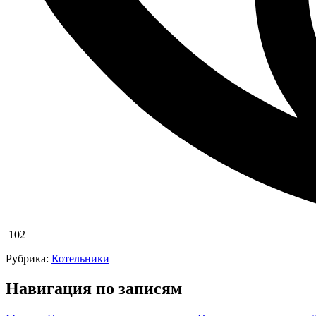
102
Рубрика:
Котельники
Навигация по записям