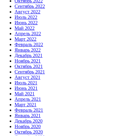
Октябрь 2022
Сентябрь 2022
Август 2022
Июль 2022
Июнь 2022
Май 2022
Апрель 2022
Март 2022
Февраль 2022
Январь 2022
Декабрь 2021
Ноябрь 2021
Октябрь 2021
Сентябрь 2021
Август 2021
Июль 2021
Июнь 2021
Май 2021
Апрель 2021
Март 2021
Февраль 2021
Январь 2021
Декабрь 2020
Ноябрь 2020
Октябрь 2020