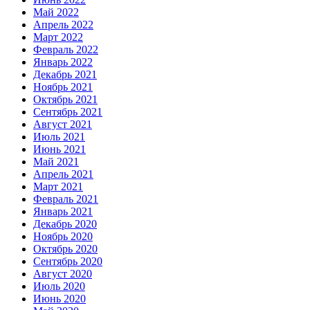
Май 2022
Апрель 2022
Март 2022
Февраль 2022
Январь 2022
Декабрь 2021
Ноябрь 2021
Октябрь 2021
Сентябрь 2021
Август 2021
Июль 2021
Июнь 2021
Май 2021
Апрель 2021
Март 2021
Февраль 2021
Январь 2021
Декабрь 2020
Ноябрь 2020
Октябрь 2020
Сентябрь 2020
Август 2020
Июль 2020
Июнь 2020