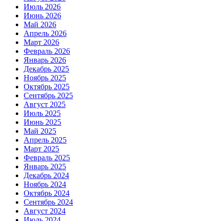
Июль 2026
Июнь 2026
Май 2026
Апрель 2026
Март 2026
Февраль 2026
Январь 2026
Декабрь 2025
Ноябрь 2025
Октябрь 2025
Сентябрь 2025
Август 2025
Июль 2025
Июнь 2025
Май 2025
Апрель 2025
Март 2025
Февраль 2025
Январь 2025
Декабрь 2024
Ноябрь 2024
Октябрь 2024
Сентябрь 2024
Август 2024
Июль 2024