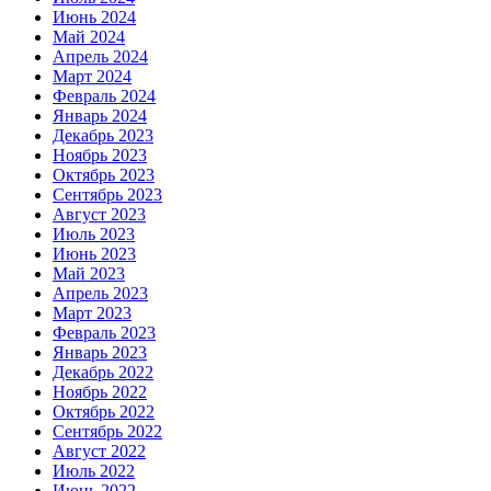
Июнь 2024
Май 2024
Апрель 2024
Март 2024
Февраль 2024
Январь 2024
Декабрь 2023
Ноябрь 2023
Октябрь 2023
Сентябрь 2023
Август 2023
Июль 2023
Июнь 2023
Май 2023
Апрель 2023
Март 2023
Февраль 2023
Январь 2023
Декабрь 2022
Ноябрь 2022
Октябрь 2022
Сентябрь 2022
Август 2022
Июль 2022
Июнь 2022