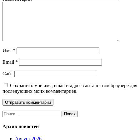
Имя
*
Email
*
Сайт
Сохранить моё имя, email и адрес сайта в этом браузере для
последующих моих комментариев.
Найти:
Архив новостей
Август 2026