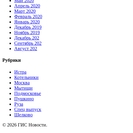
Май 2020
Апрель 2020
Март 2020
Февраль 2020
Январь 2020
Декабрь 2019
Ноябрь 2019
Декабрь 202
Сентябрь 202
Август 202
Рубрики
Истра
Котельники
Москва
Мытищи
Подмосковье
Пушкино
Руза
Спец выпуск
Щелково
© 2026 ГИС Новости.