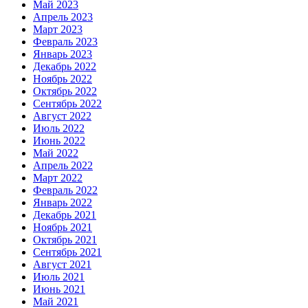
Май 2023
Апрель 2023
Март 2023
Февраль 2023
Январь 2023
Декабрь 2022
Ноябрь 2022
Октябрь 2022
Сентябрь 2022
Август 2022
Июль 2022
Июнь 2022
Май 2022
Апрель 2022
Март 2022
Февраль 2022
Январь 2022
Декабрь 2021
Ноябрь 2021
Октябрь 2021
Сентябрь 2021
Август 2021
Июль 2021
Июнь 2021
Май 2021