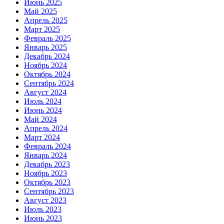
Июнь 2025
Май 2025
Апрель 2025
Март 2025
Февраль 2025
Январь 2025
Декабрь 2024
Ноябрь 2024
Октябрь 2024
Сентябрь 2024
Август 2024
Июль 2024
Июнь 2024
Май 2024
Апрель 2024
Март 2024
Февраль 2024
Январь 2024
Декабрь 2023
Ноябрь 2023
Октябрь 2023
Сентябрь 2023
Август 2023
Июль 2023
Июнь 2023