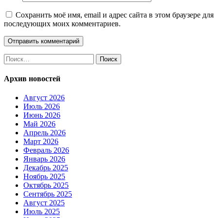
Сохранить моё имя, email и адрес сайта в этом браузере для
последующих моих комментариев.
Найти:
Архив новостей
Август 2026
Июль 2026
Июнь 2026
Май 2026
Апрель 2026
Март 2026
Февраль 2026
Январь 2026
Декабрь 2025
Ноябрь 2025
Октябрь 2025
Сентябрь 2025
Август 2025
Июль 2025