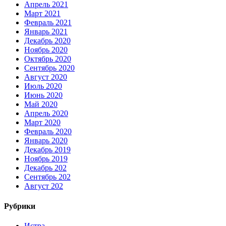
Апрель 2021
Март 2021
Февраль 2021
Январь 2021
Декабрь 2020
Ноябрь 2020
Октябрь 2020
Сентябрь 2020
Август 2020
Июль 2020
Июнь 2020
Май 2020
Апрель 2020
Март 2020
Февраль 2020
Январь 2020
Декабрь 2019
Ноябрь 2019
Декабрь 202
Сентябрь 202
Август 202
Рубрики
Истра