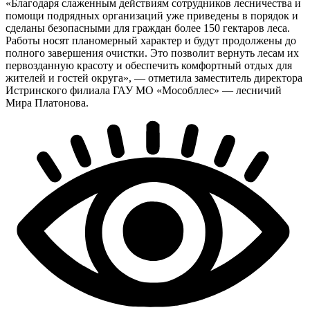
«Благодаря слаженным действиям сотрудников лесничества и
помощи подрядных организаций уже приведены в порядок и
сделаны безопасными для граждан более 150 гектаров леса.
Работы носят планомерный характер и будут продолжены до
полного завершения очистки. Это позволит вернуть лесам их
первозданную красоту и обеспечить комфортный отдых для
жителей и гостей округа», — отметила заместитель директора
Истринского филиала ГАУ МО «Мособллес» — лесничий
Мира Платонова.