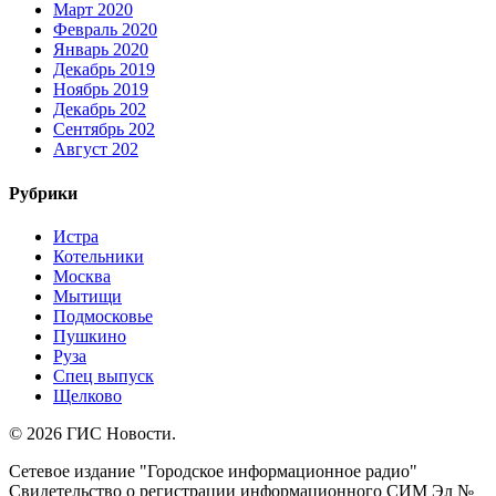
Март 2020
Февраль 2020
Январь 2020
Декабрь 2019
Ноябрь 2019
Декабрь 202
Сентябрь 202
Август 202
Рубрики
Истра
Котельники
Москва
Мытищи
Подмосковье
Пушкино
Руза
Спец выпуск
Щелково
© 2026 ГИС Новости.
Сетевое издание "Городское информационное радио"
Свидетельство о регистрации информационного СИМ Эл №