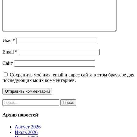
Имя
*
Email
*
Сайт
Сохранить моё имя, email и адрес сайта в этом браузере для
последующих моих комментариев.
Найти:
Архив новостей
Август 2026
Июль 2026