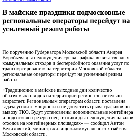
В майские праздники подмосковные
региональные операторы перейдут на
усиленный режим работы
По поручению Губернатора Московской области Андрея
Воробьева для недопущения срыва графика вывоза твердых
коммунальных отходов и бесперебойного оказания услуг по
транспортированию на территории Московской области
региональные операторы перейдут на усиленный режим
работы.
«Традиционно в майские выходные дни количество
образуемых отходов на территории региона значительно
возрастает. Региональным операторам области поставлена
задача усилить мощности и не допустить срыва графиков по
вывозу ТКО. Будут установлены дополнительные контейнера
и подготовлен резерв спец техники для недопущения навалов
отходов на контейнерных площадках» — сообщил Антон
Велиховский, министр жилищно-коммунального хозяйства
Московской области.