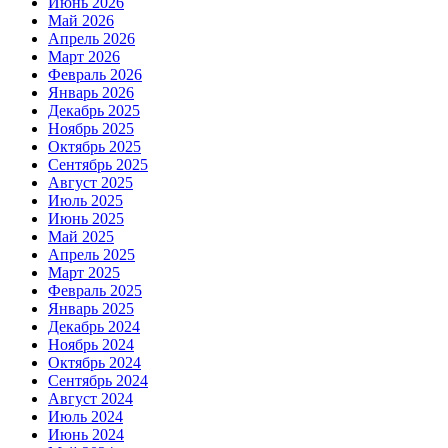
Июнь 2026
Май 2026
Апрель 2026
Март 2026
Февраль 2026
Январь 2026
Декабрь 2025
Ноябрь 2025
Октябрь 2025
Сентябрь 2025
Август 2025
Июль 2025
Июнь 2025
Май 2025
Апрель 2025
Март 2025
Февраль 2025
Январь 2025
Декабрь 2024
Ноябрь 2024
Октябрь 2024
Сентябрь 2024
Август 2024
Июль 2024
Июнь 2024