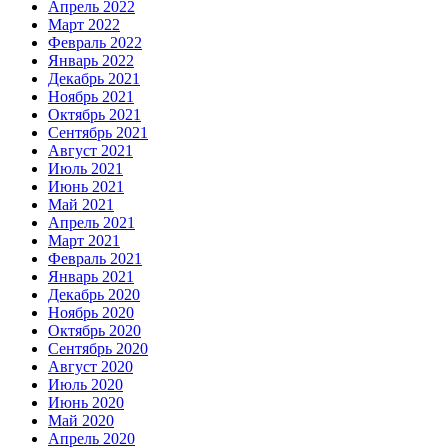
Апрель 2022
Март 2022
Февраль 2022
Январь 2022
Декабрь 2021
Ноябрь 2021
Октябрь 2021
Сентябрь 2021
Август 2021
Июль 2021
Июнь 2021
Май 2021
Апрель 2021
Март 2021
Февраль 2021
Январь 2021
Декабрь 2020
Ноябрь 2020
Октябрь 2020
Сентябрь 2020
Август 2020
Июль 2020
Июнь 2020
Май 2020
Апрель 2020