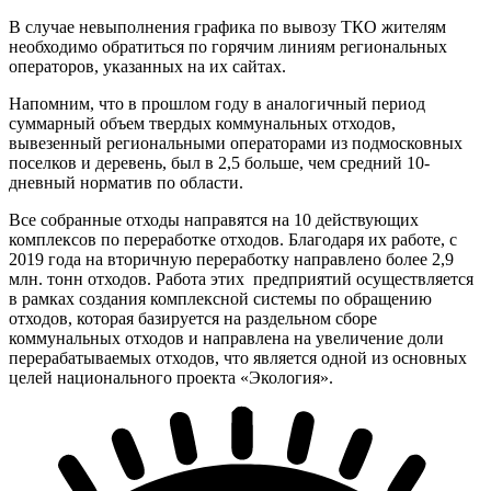
В случае невыполнения графика по вывозу ТКО жителям
необходимо обратиться по горячим линиям региональных
операторов, указанных на их сайтах.
Напомним, что в прошлом году в аналогичный период
суммарный объем твердых коммунальных отходов,
вывезенный региональными операторами из подмосковных
поселков и деревень, был в 2,5 больше, чем средний 10-
дневный норматив по области.
Все собранные отходы направятся на 10 действующих
комплексов по переработке отходов. Благодаря их работе, с
2019 года на вторичную переработку направлено более 2,9
млн. тонн отходов. Работа этих предприятий осуществляется
в рамках создания комплексной системы по обращению
отходов, которая базируется на раздельном сборе
коммунальных отходов и направлена на увеличение доли
перерабатываемых отходов, что является одной из основных
целей национального проекта «Экология».