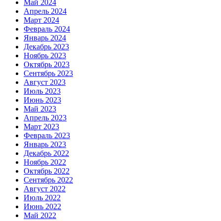
Май 2024
Апрель 2024
Март 2024
Февраль 2024
Январь 2024
Декабрь 2023
Ноябрь 2023
Октябрь 2023
Сентябрь 2023
Август 2023
Июль 2023
Июнь 2023
Май 2023
Апрель 2023
Март 2023
Февраль 2023
Январь 2023
Декабрь 2022
Ноябрь 2022
Октябрь 2022
Сентябрь 2022
Август 2022
Июль 2022
Июнь 2022
Май 2022