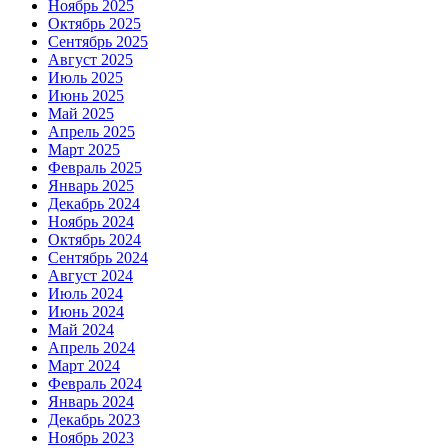
Ноябрь 2025
Октябрь 2025
Сентябрь 2025
Август 2025
Июль 2025
Июнь 2025
Май 2025
Апрель 2025
Март 2025
Февраль 2025
Январь 2025
Декабрь 2024
Ноябрь 2024
Октябрь 2024
Сентябрь 2024
Август 2024
Июль 2024
Июнь 2024
Май 2024
Апрель 2024
Март 2024
Февраль 2024
Январь 2024
Декабрь 2023
Ноябрь 2023