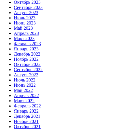
Октябрь 2023
Сентябрь 2023
Август 2023
Июль 2023
Июнь 2023
Май 2023
Апрель 2023
Март 2023
Февраль 2023
Январь 2023
Декабрь 2022
Ноябрь 2022
Октябрь 2022
Сентябрь 2022
Август 2022
Июль 2022
Июнь 2022
Май 2022
Апрель 2022
Март 2022
Февраль 2022
Январь 2022
Декабрь 2021
Ноябрь 2021
Октябрь 2021