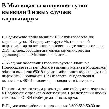
В Мытищах за минувшие сутки
выявили 9 новых случаев
коронавируса
В Подмосковье врачи выявили 153 случая заболевания
коронавирусом. В городском округе Мытищи новой
инфекцией заразилось еще 9 человек, общее число составило
2171 человек, сообщается в материале министерства
здравоохранения Московской области.
«153 случая заболевания коронавирусом выявлено в
Подмосковье за сутки. Всего на данный момент в Московской
области выявлено 65018 случаев заболевания коронавирусной
инфекцией. Скончались 1124 человека. Выздоровели и
выписались 48541 человек», — говорится в материале.
Напомним, что жителям рекомендовано соблюдать введенные
в Подмосковье правила самоизоляции. При появлении любых
симптомов ОРВИ необходимо вызвать врача.
В Подмосковье работает горячая линия 8-800-550-50-30 по