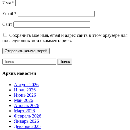
Имя
*
Email
*
Сайт
Сохранить моё имя, email и адрес сайта в этом браузере для
последующих моих комментариев.
Найти:
Архив новостей
Август 2026
Июль 2026
Июнь 2026
Май 2026
Апрель 2026
Март 2026
Февраль 2026
Январь 2026
Декабрь 2025