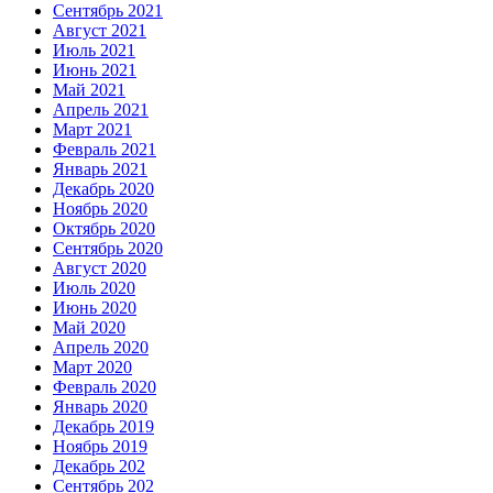
Сентябрь 2021
Август 2021
Июль 2021
Июнь 2021
Май 2021
Апрель 2021
Март 2021
Февраль 2021
Январь 2021
Декабрь 2020
Ноябрь 2020
Октябрь 2020
Сентябрь 2020
Август 2020
Июль 2020
Июнь 2020
Май 2020
Апрель 2020
Март 2020
Февраль 2020
Январь 2020
Декабрь 2019
Ноябрь 2019
Декабрь 202
Сентябрь 202