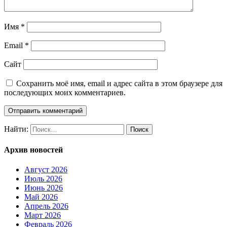
Имя
*
Email
*
Сайт
Сохранить моё имя, email и адрес сайта в этом браузере для
последующих моих комментариев.
Найти:
Архив новостей
Август 2026
Июль 2026
Июнь 2026
Май 2026
Апрель 2026
Март 2026
Февраль 2026