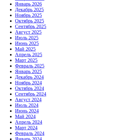
Январь 2026
Декабрь 2025
Ноябрь 2025
Октябрь 2025
Сентябрь 2025
Август 2025
Июль 2025
Июнь 2025
Май 2025
Апрель 2025
Март 2025
Февраль 2025
Январь 2025
Декабрь 2024
Ноябрь 2024
Октябрь 2024
Сентябрь 2024
Август 2024
Июль 2024
Июнь 2024
Май 2024
Апрель 2024
Март 2024
Февраль 2024
Январь 2024