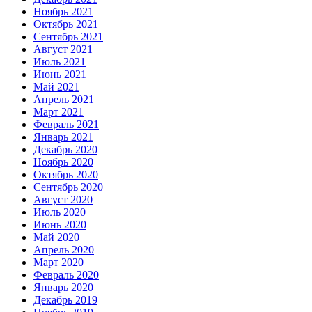
Ноябрь 2021
Октябрь 2021
Сентябрь 2021
Август 2021
Июль 2021
Июнь 2021
Май 2021
Апрель 2021
Март 2021
Февраль 2021
Январь 2021
Декабрь 2020
Ноябрь 2020
Октябрь 2020
Сентябрь 2020
Август 2020
Июль 2020
Июнь 2020
Май 2020
Апрель 2020
Март 2020
Февраль 2020
Январь 2020
Декабрь 2019