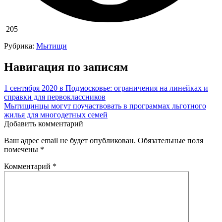
205
Рубрика:
Мытищи
Навигация по записям
1 сентября 2020 в Подмосковье: ограничения на линейках и
справки для первоклассников
Мытищинцы могут поучаствовать в программах льготного
жилья для многодетных семей
Добавить комментарий
Ваш адрес email не будет опубликован.
Обязательные поля
помечены
*
Комментарий
*