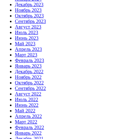
Декабрь 2023
Ноябрь 2023
Октябрь 2023
Сентябрь 2023
Август 2023
Июль 2023
Июнь 2023
Май 2023
Апрель 2023
Март 2023
Февраль 2023
Январь 2023
Декабрь 2022
Ноябрь 2022
Октябрь 2022
Сентябрь 2022
Август 2022
Июль 2022
Июнь 2022
Май 2022
Апрель 2022
Март 2022
Февраль 2022
Январь 2022
Декабрь 2021