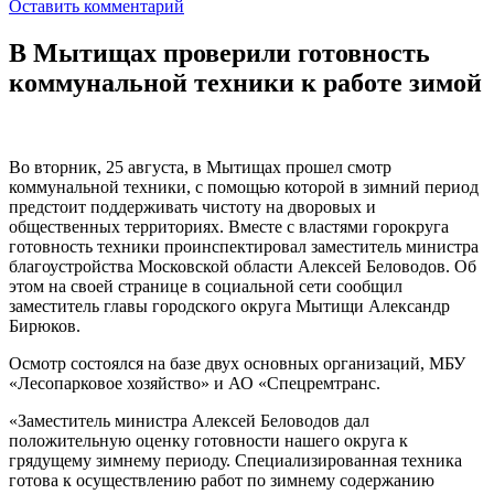
Оставить комментарий
В Мытищах проверили готовность
коммунальной техники к работе зимой
Во вторник, 25 августа, в Мытищах прошел смотр
коммунальной техники, с помощью которой в зимний период
предстоит поддерживать чистоту на дворовых и
общественных территориях. Вместе с властями горокруга
готовность техники проинспектировал заместитель министра
благоустройства Московской области Алексей Беловодов. Об
этом на своей странице в социальной сети сообщил
заместитель главы городского округа Мытищи Александр
Бирюков.
Осмотр состоялся на базе двух основных организаций, МБУ
«Лесопарковое хозяйство» и АО «Спецремтранс.
«Заместитель министра Алексей Беловодов дал
положительную оценку готовности нашего округа к
грядущему зимнему периоду. Специализированная техника
готова к осуществлению работ по зимнему содержанию