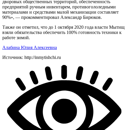
дворовых общественных территорий, обеспеченность
предприятий ручным инвентарем, противогололедными
материалами и средствами малой механизации составляет
90%», — прокомментировал Александр Бирюков.
Также он отметил, что до 1 октября 2020 года власти Мытищ
взяли обязательства обеспечить 100% готовность техники к
работе зимой.
Алабина Юлия Алексеевна
Источник: http://inmytishchi.ru