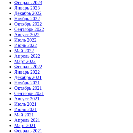
Февраль 2023
Январь 2023
Декабрь 2022
Ноябрь 2022
Октябрь 2022
Сентябрь 2022
Август 2022
Июль 2022
Июнь 2022
Май 2022
Апрель 2022
Март 2022
Февраль 2022
Январь 2022
Декабрь 2021
Ноябрь 2021
Октябрь 2021
Сентябрь 2021
Август 2021
Июль 2021
Июнь 2021
Май 2021
Апрель 2021
Март 2021
Февраль 2021