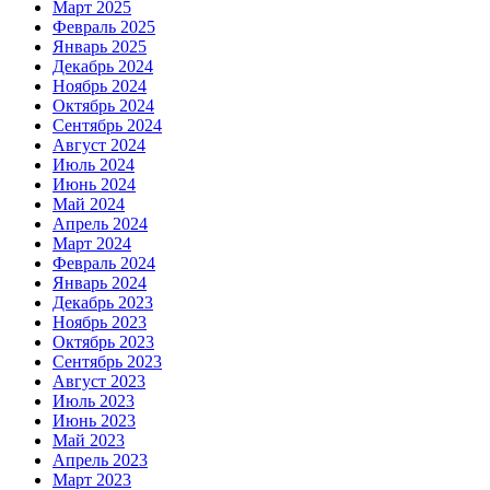
Март 2025
Февраль 2025
Январь 2025
Декабрь 2024
Ноябрь 2024
Октябрь 2024
Сентябрь 2024
Август 2024
Июль 2024
Июнь 2024
Май 2024
Апрель 2024
Март 2024
Февраль 2024
Январь 2024
Декабрь 2023
Ноябрь 2023
Октябрь 2023
Сентябрь 2023
Август 2023
Июль 2023
Июнь 2023
Май 2023
Апрель 2023
Март 2023