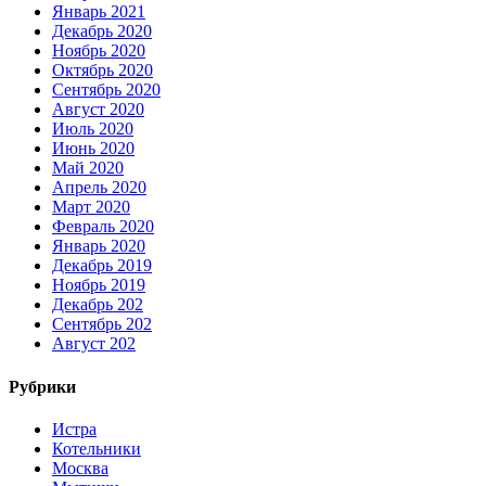
Январь 2021
Декабрь 2020
Ноябрь 2020
Октябрь 2020
Сентябрь 2020
Август 2020
Июль 2020
Июнь 2020
Май 2020
Апрель 2020
Март 2020
Февраль 2020
Январь 2020
Декабрь 2019
Ноябрь 2019
Декабрь 202
Сентябрь 202
Август 202
Рубрики
Истра
Котельники
Москва