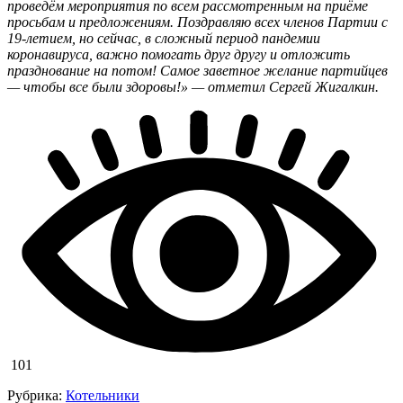
проведём мероприятия по всем рассмотренным на приёме
просьбам и предложениям.
Поздравляю всех членов Партии с
19-летием, но сейчас, в сложный период пандемии
коронавируса, важно помогать друг другу и отложить
празднование на потом! Самое заветное желание партийцев
— чтобы все были здоровы!» — отметил Сергей Жигалкин.
101
Рубрика:
Котельники