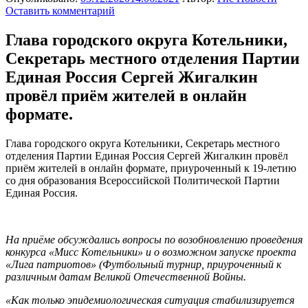
Оставить комментарий
Глава городского округа Котельники,
Секретарь местного отделения Партии
Единая Россия Сергей Жигалкин
провёл приём жителей в онлайн
формате.
Глава городского округа Котельники, Секретарь местного
отделения Партии Единая Россия Сергей Жигалкин провёл
приём жителей в онлайн формате, приуроченный к 19-летию
со дня образования Всероссийской Политической Партии
Единая Россия.
На приёме обсуждались вопросы по возобновлению проведения
конкурса «Мисс Котельники» и о возможном запуске проекта
«Лига патриотов» (Футбольный турнир, приуроченный к
различным датам Великой Отечественной Войны.
«Как только эпидемиологическая ситуация стабилизируется