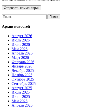
Найти:
Архив новостей
Август 2026
Июль 2026
Июнь 2026
Май 2026
Апрель 2026
Март 2026
Февраль 2026
Январь 2026
Декабрь 2025
Ноябрь 2025
Октябрь 2025
Сентябрь 2025
Август 2025
Июль 2025
Июнь 2025
Май 2025
Апрель 2025