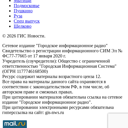
Мытищи
Подмосковье
Пушкино
Руза
Спец выпуск
Щелково
© 2026 ГИС Новости.
Сетевое издание "Городское информационное радио"
Свидетельство о регистрации информационного СИМ Эл №
ФС77-77665 от 17 января 2020 г.
Учредитель (соучредители): Общество с ограниченной
ответственностью "Городская Информационная Система"
(ОГРН 1177746168500)
Ресурс содержит материалы возрастного ценза 12.
Все права на материалы данного сайта охраняются в
соответствии с законодательством РФ, в том числе, об
авторском праве и смежных правах.
При цитировании материалов обязательна ссылка на сетевое
издание "Городское информационное радио".
При цитировании электронными ресурсами обязательна
гиперссылка на сайт: gis-nws.ru