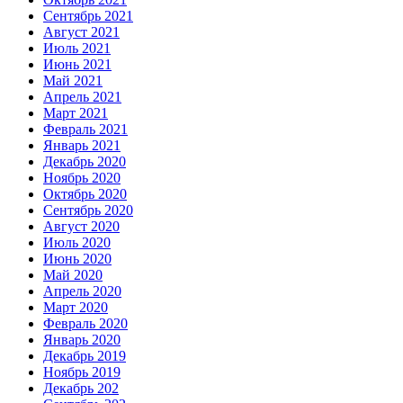
Сентябрь 2021
Август 2021
Июль 2021
Июнь 2021
Май 2021
Апрель 2021
Март 2021
Февраль 2021
Январь 2021
Декабрь 2020
Ноябрь 2020
Октябрь 2020
Сентябрь 2020
Август 2020
Июль 2020
Июнь 2020
Май 2020
Апрель 2020
Март 2020
Февраль 2020
Январь 2020
Декабрь 2019
Ноябрь 2019
Декабрь 202