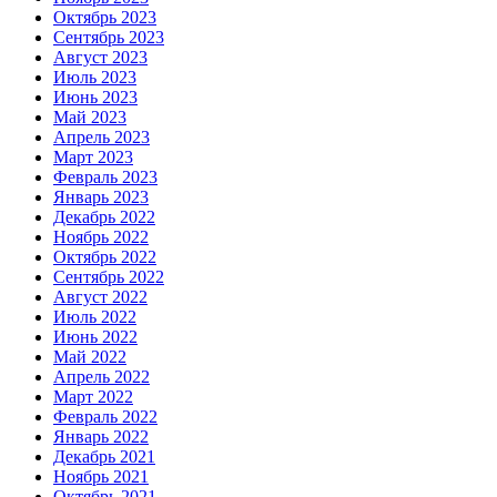
Октябрь 2023
Сентябрь 2023
Август 2023
Июль 2023
Июнь 2023
Май 2023
Апрель 2023
Март 2023
Февраль 2023
Январь 2023
Декабрь 2022
Ноябрь 2022
Октябрь 2022
Сентябрь 2022
Август 2022
Июль 2022
Июнь 2022
Май 2022
Апрель 2022
Март 2022
Февраль 2022
Январь 2022
Декабрь 2021
Ноябрь 2021
Октябрь 2021