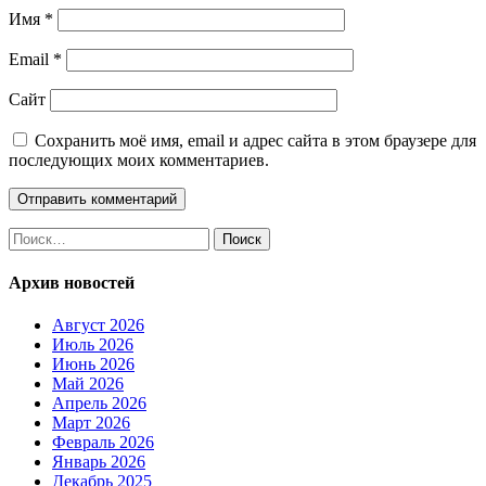
Имя
*
Email
*
Сайт
Сохранить моё имя, email и адрес сайта в этом браузере для
последующих моих комментариев.
Найти:
Архив новостей
Август 2026
Июль 2026
Июнь 2026
Май 2026
Апрель 2026
Март 2026
Февраль 2026
Январь 2026
Декабрь 2025