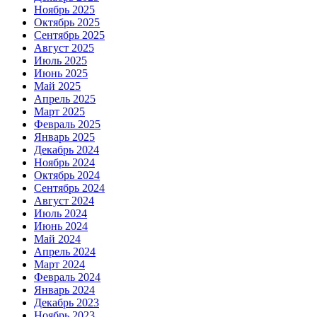
Ноябрь 2025
Октябрь 2025
Сентябрь 2025
Август 2025
Июль 2025
Июнь 2025
Май 2025
Апрель 2025
Март 2025
Февраль 2025
Январь 2025
Декабрь 2024
Ноябрь 2024
Октябрь 2024
Сентябрь 2024
Август 2024
Июль 2024
Июнь 2024
Май 2024
Апрель 2024
Март 2024
Февраль 2024
Январь 2024
Декабрь 2023
Ноябрь 2023