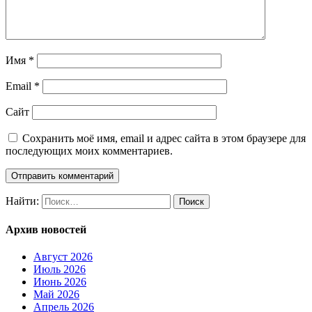
Имя
*
Email
*
Сайт
Сохранить моё имя, email и адрес сайта в этом браузере для
последующих моих комментариев.
Найти:
Архив новостей
Август 2026
Июль 2026
Июнь 2026
Май 2026
Апрель 2026