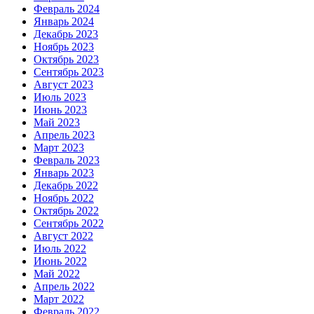
Февраль 2024
Январь 2024
Декабрь 2023
Ноябрь 2023
Октябрь 2023
Сентябрь 2023
Август 2023
Июль 2023
Июнь 2023
Май 2023
Апрель 2023
Март 2023
Февраль 2023
Январь 2023
Декабрь 2022
Ноябрь 2022
Октябрь 2022
Сентябрь 2022
Август 2022
Июль 2022
Июнь 2022
Май 2022
Апрель 2022
Март 2022
Февраль 2022