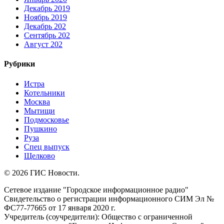
Декабрь 2019
Ноябрь 2019
Декабрь 202
Сентябрь 202
Август 202
Рубрики
Истра
Котельники
Москва
Мытищи
Подмосковье
Пушкино
Руза
Спец выпуск
Щелково
© 2026 ГИС Новости.
Сетевое издание "Городское информационное радио"
Свидетельство о регистрации информационного СИМ Эл №
ФС77-77665 от 17 января 2020 г.
Учредитель (соучредители): Общество с ограниченной