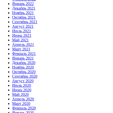
Январь 2022
Декабрь 2021
Ноябрь 2021
Октябрь 2021
Сентябрь 2021
Август 2021
Июль 2021
Июнь 2021
Май 2021
Апрель 2021
Март 2021
Февраль 2021
Январь 2021
Декабрь 2020
Ноябрь 2020
Октябрь 2020
Сентябрь 2020
Август 2020
Июль 2020
Июнь 2020
Май 2020
Апрель 2020
Март 2020
Февраль 2020
Январь 2020