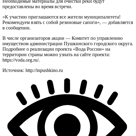
Необходимые материалы для очистки реки будут
предоставлены во время встречи.
«К участию приглашаются все жители муниципалитета!
Рекомендуем взять с собой резиновые сапоги», — добавляется
в сообщении.
В числе организаторов акции — Комитет по управлению
имуществом администрации Пушкинского городского округа.
Подробнее о реализации проекта «Вода России» на
территории страны можно узнать на сайте проекта:
https://voda.org.ru/.
Источник: http://inpushkino.ru