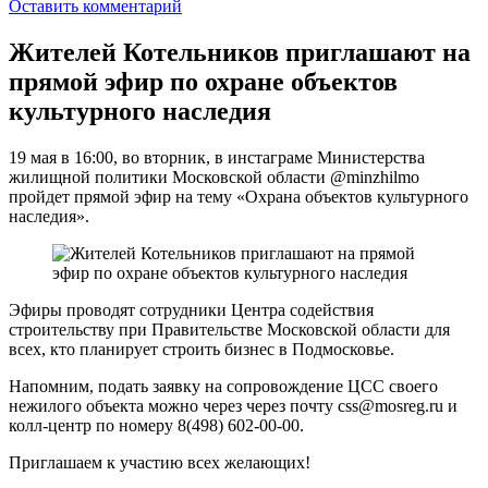
Оставить комментарий
Жителей Котельников приглашают на
прямой эфир по охране объектов
культурного наследия
19 мая в 16:00, во вторник, в инстаграме Министерства
жилищной политики Московской области @minzhilmo
пройдет прямой эфир на тему «Охрана объектов культурного
наследия».
Эфиры проводят сотрудники Центра содействия
строительству при Правительстве Московской области для
всех, кто планирует строить бизнес в Подмосковье.
Напомним, подать заявку на сопровождение ЦСС своего
нежилого объекта можно через через почту css@mosreg.ru и
колл-центр по номеру 8(498) 602-00-00.
Приглашаем к участию всех желающих!