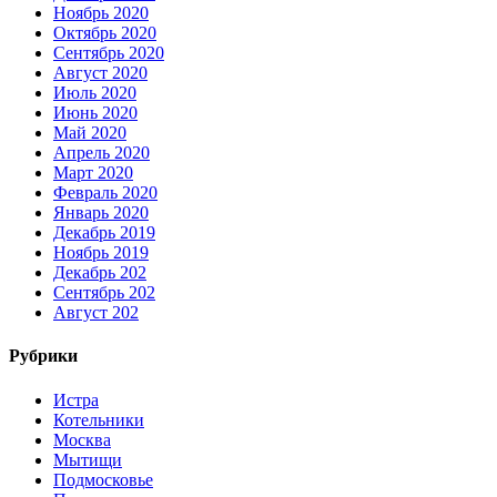
Ноябрь 2020
Октябрь 2020
Сентябрь 2020
Август 2020
Июль 2020
Июнь 2020
Май 2020
Апрель 2020
Март 2020
Февраль 2020
Январь 2020
Декабрь 2019
Ноябрь 2019
Декабрь 202
Сентябрь 202
Август 202
Рубрики
Истра
Котельники
Москва
Мытищи
Подмосковье