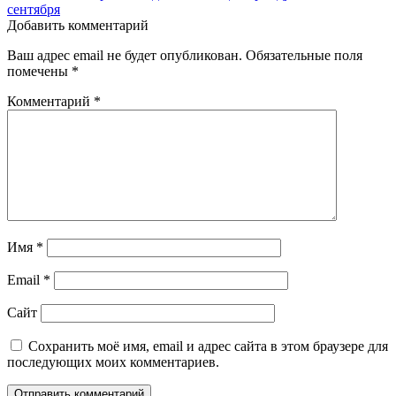
сентября
Добавить комментарий
Ваш адрес email не будет опубликован.
Обязательные поля
помечены
*
Комментарий
*
Имя
*
Email
*
Сайт
Сохранить моё имя, email и адрес сайта в этом браузере для
последующих моих комментариев.