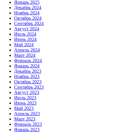
Январь 2025
Декабрь 2024
Ноябрь 2024
Октябрь 2024
Сентябрь 2024
Август 2024
Июль 2024
Июнь 2024
Май 2024
Апрель 2024
Март 2024
Февраль 2024
Январь 2024
Декабрь 2023
Ноябрь 2023
Октябрь 2023
Сентябрь 2023
Август 2023
Июль 2023
Июнь 2023
Май 2023
Апрель 2023
Март 2023
Февраль 2023
Январь 2023