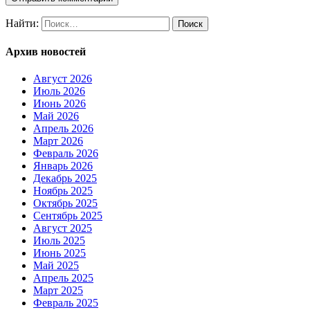
Найти:
Архив новостей
Август 2026
Июль 2026
Июнь 2026
Май 2026
Апрель 2026
Март 2026
Февраль 2026
Январь 2026
Декабрь 2025
Ноябрь 2025
Октябрь 2025
Сентябрь 2025
Август 2025
Июль 2025
Июнь 2025
Май 2025
Апрель 2025
Март 2025
Февраль 2025