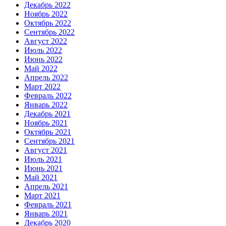
Декабрь 2022
Ноябрь 2022
Октябрь 2022
Сентябрь 2022
Август 2022
Июль 2022
Июнь 2022
Май 2022
Апрель 2022
Март 2022
Февраль 2022
Январь 2022
Декабрь 2021
Ноябрь 2021
Октябрь 2021
Сентябрь 2021
Август 2021
Июль 2021
Июнь 2021
Май 2021
Апрель 2021
Март 2021
Февраль 2021
Январь 2021
Декабрь 2020