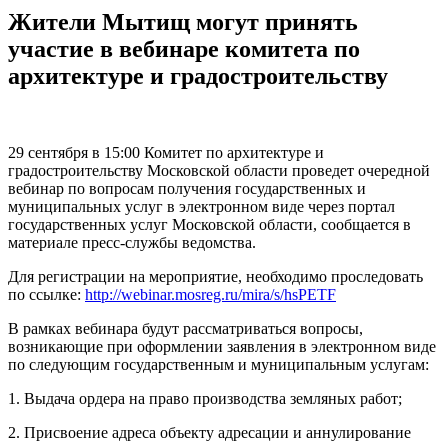
Жители Мытищ могут принять
участие в вебинаре комитета по
архитектуре и градостроительству
29 сентября в 15:00 Комитет по архитектуре и
градостроительству Московской области проведет очередной
вебинар по вопросам получения государственных и
муниципальных услуг в электронном виде через портал
государственных услуг Московской области, сообщается в
материале пресс-службы ведомства.
Для регистрации на мероприятие, необходимо проследовать
по ссылке:
http://webinar.mosreg.ru/mira/s/hsPETF
В рамках вебинара будут рассматриваться вопросы,
возникающие при оформлении заявления в электронном виде
по следующим государственным и муниципальным услугам:
1. Выдача ордера на право производства земляных работ;
2. Присвоение адреса объекту адресации и аннулирование