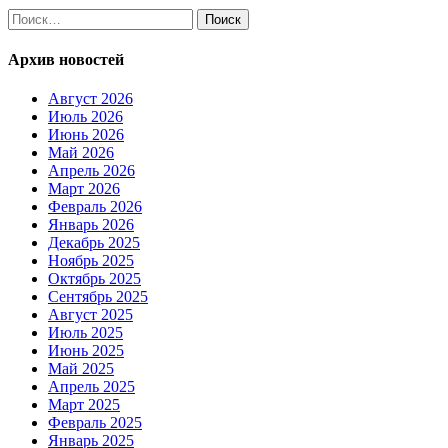
Найти:
Архив новостей
Август 2026
Июль 2026
Июнь 2026
Май 2026
Апрель 2026
Март 2026
Февраль 2026
Январь 2026
Декабрь 2025
Ноябрь 2025
Октябрь 2025
Сентябрь 2025
Август 2025
Июль 2025
Июнь 2025
Май 2025
Апрель 2025
Март 2025
Февраль 2025
Январь 2025