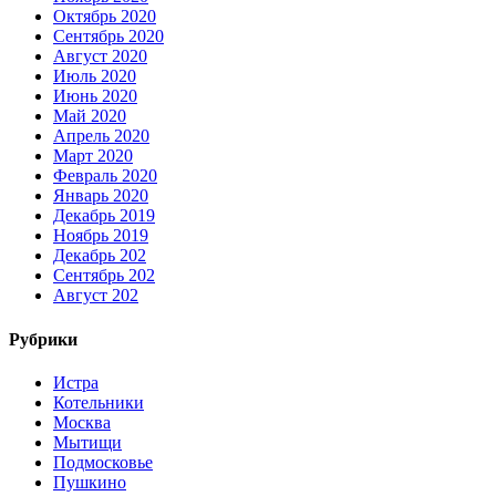
Октябрь 2020
Сентябрь 2020
Август 2020
Июль 2020
Июнь 2020
Май 2020
Апрель 2020
Март 2020
Февраль 2020
Январь 2020
Декабрь 2019
Ноябрь 2019
Декабрь 202
Сентябрь 202
Август 202
Рубрики
Истра
Котельники
Москва
Мытищи
Подмосковье
Пушкино