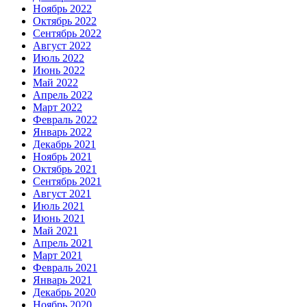
Ноябрь 2022
Октябрь 2022
Сентябрь 2022
Август 2022
Июль 2022
Июнь 2022
Май 2022
Апрель 2022
Март 2022
Февраль 2022
Январь 2022
Декабрь 2021
Ноябрь 2021
Октябрь 2021
Сентябрь 2021
Август 2021
Июль 2021
Июнь 2021
Май 2021
Апрель 2021
Март 2021
Февраль 2021
Январь 2021
Декабрь 2020
Ноябрь 2020