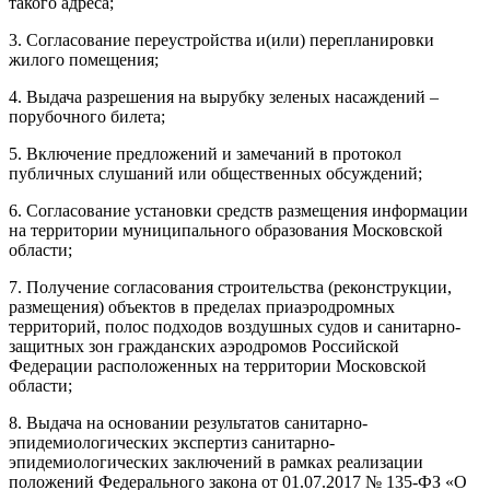
такого адреса;
3. Согласование переустройства и(или) перепланировки
жилого помещения;
4. Выдача разрешения на вырубку зеленых насаждений –
порубочного билета;
5. Включение предложений и замечаний в протокол
публичных слушаний или общественных обсуждений;
6. Согласование установки средств размещения информации
на территории муниципального образования Московской
области;
7. Получение согласования строительства (реконструкции,
размещения) объектов в пределах приаэродромных
территорий, полос подходов воздушных судов и санитарно-
защитных зон гражданских аэродромов Российской
Федерации расположенных на территории Московской
области;
8. Выдача на основании результатов санитарно-
эпидемиологических экспертиз санитарно-
эпидемиологических заключений в рамках реализации
положений Федерального закона от 01.07.2017 № 135-ФЗ «О