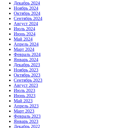
Декабрь 2024
Ноябрь 2024
Октябрь 2024
Сентябрь 2024
Август 2024
Июль 2024
Июнь 2024
Май 2024
Апрель 2024
Март 2024
Февраль 2024
Январь 2024
Декабрь 2023
Ноябрь 2023
Октябрь 2023
Сентябрь 2023
Август 2023
Июль 2023
Июнь 2023
Май 2023
Апрель 2023
Март 2023
Февраль 2023
Январь 2023
Декабрь 2022