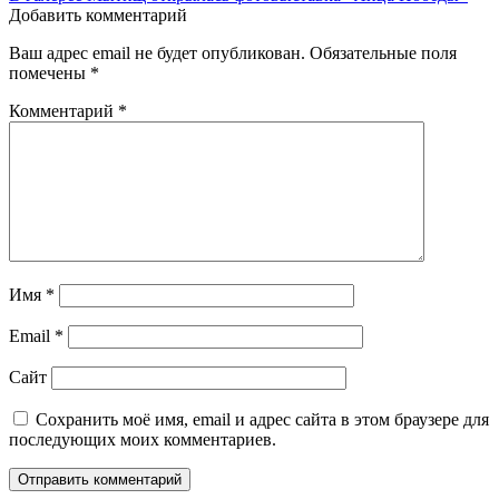
по
Добавить комментарий
записям
Ваш адрес email не будет опубликован.
Обязательные поля
помечены
*
Комментарий
*
Имя
*
Email
*
Сайт
Сохранить моё имя, email и адрес сайта в этом браузере для
последующих моих комментариев.