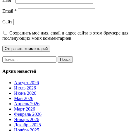
Имя
*
Email
*
Сайт
Сохранить моё имя, email и адрес сайта в этом браузере для
последующих моих комментариев.
Найти:
Архив новостей
Август 2026
Июль 2026
Июнь 2026
Май 2026
Апрель 2026
Март 2026
Февраль 2026
Январь 2026
Декабрь 2025
Ноябрь 2025