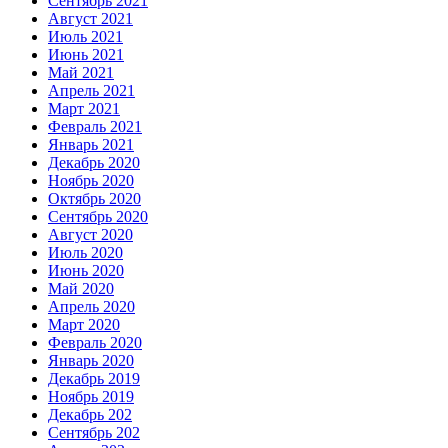
Сентябрь 2021
Август 2021
Июль 2021
Июнь 2021
Май 2021
Апрель 2021
Март 2021
Февраль 2021
Январь 2021
Декабрь 2020
Ноябрь 2020
Октябрь 2020
Сентябрь 2020
Август 2020
Июль 2020
Июнь 2020
Май 2020
Апрель 2020
Март 2020
Февраль 2020
Январь 2020
Декабрь 2019
Ноябрь 2019
Декабрь 202
Сентябрь 202