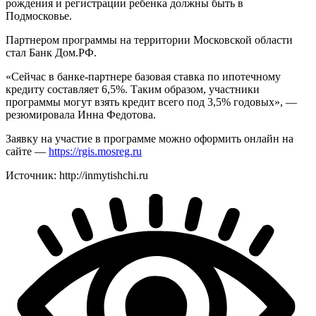
рождения и регистрации ребенка должны быть в
Подмосковье.
Партнером программы на территории Московской области
стал Банк Дом.РФ.
«Сейчас в банке-партнере базовая ставка по ипотечному
кредиту составляет 6,5%. Таким образом, участники
программы могут взять кредит всего под 3,5% годовых», —
резюмировала Инна Федотова.
Заявку на участие в программе можно оформить онлайн на
сайте —
https://rgis.mosreg.ru
Источник: http://inmytishchi.ru