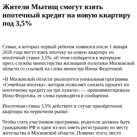
Жители Мытищ смогут взять
ипотечный кредит на новую квартиру
под 3,5%
Семьи, в которых первый ребенок появился после 1 января
2020 года могут взять ипотеку на новую квартиру по
ипотечной ставке 3,5%, об этом сообщается в материале
пресс-службы министерства жилищной политики Московской
области со ссылкой на слова министра Инны Федотовой.
«В Московской области реализуется уникальная программа
«Семейная ипотека», которая позволяет снизить процент по
ипотечному кредиту на три пункта», — прокомментировала
Инна Федотова, ее слова приводятся в сообщении.
Ипотечная ставка 3,5% действует в случае приобретения
квартиры на первичном рынке.
Чтобы стать участником программы, родители должны быть
гражданами РФ и один из них иметь регистрацию по месту
жительства в Московской области. Помимо этого, место