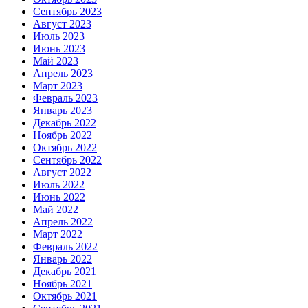
Сентябрь 2023
Август 2023
Июль 2023
Июнь 2023
Май 2023
Апрель 2023
Март 2023
Февраль 2023
Январь 2023
Декабрь 2022
Ноябрь 2022
Октябрь 2022
Сентябрь 2022
Август 2022
Июль 2022
Июнь 2022
Май 2022
Апрель 2022
Март 2022
Февраль 2022
Январь 2022
Декабрь 2021
Ноябрь 2021
Октябрь 2021