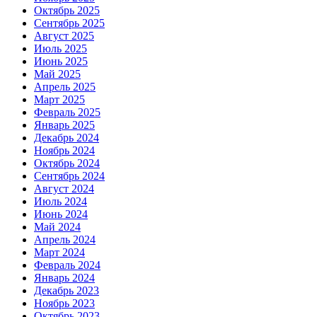
Октябрь 2025
Сентябрь 2025
Август 2025
Июль 2025
Июнь 2025
Май 2025
Апрель 2025
Март 2025
Февраль 2025
Январь 2025
Декабрь 2024
Ноябрь 2024
Октябрь 2024
Сентябрь 2024
Август 2024
Июль 2024
Июнь 2024
Май 2024
Апрель 2024
Март 2024
Февраль 2024
Январь 2024
Декабрь 2023
Ноябрь 2023
Октябрь 2023