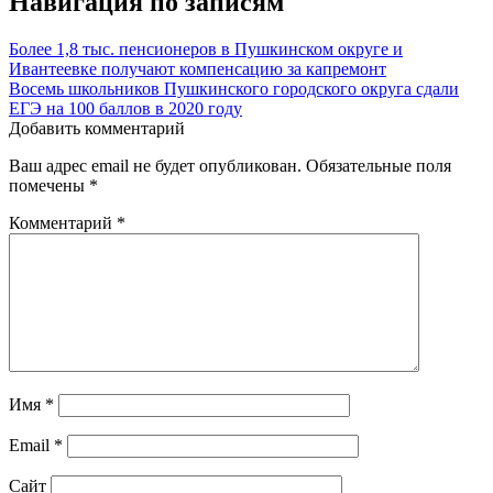
Навигация по записям
Более 1,8 тыс. пенсионеров в Пушкинском округе и
Ивантеевке получают компенсацию за капремонт
Восемь школьников Пушкинского городского округа сдали
ЕГЭ на 100 баллов в 2020 году
Добавить комментарий
Ваш адрес email не будет опубликован.
Обязательные поля
помечены
*
Комментарий
*
Имя
*
Email
*
Сайт