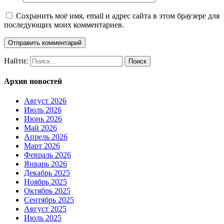
Сохранить моё имя, email и адрес сайта в этом браузере для
последующих моих комментариев.
Найти:
Архив новостей
Август 2026
Июль 2026
Июнь 2026
Май 2026
Апрель 2026
Март 2026
Февраль 2026
Январь 2026
Декабрь 2025
Ноябрь 2025
Октябрь 2025
Сентябрь 2025
Август 2025
Июль 2025