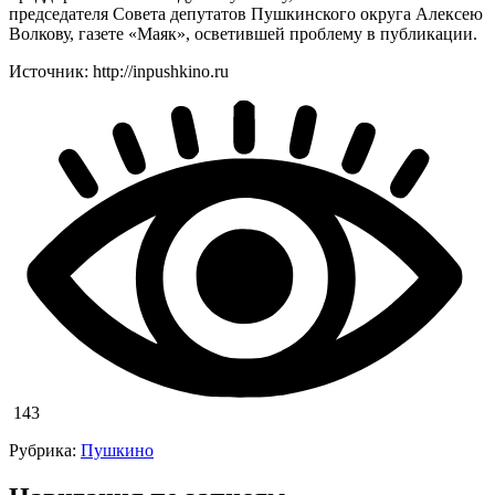
председателя Совета депутатов Пушкинского округа Алексею
Волкову, газете «Маяк», осветившей проблему в публикации.
Источник: http://inpushkino.ru
143
Рубрика:
Пушкино