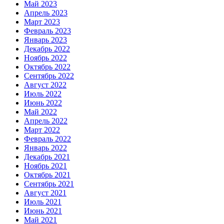
Май 2023
Апрель 2023
Март 2023
Февраль 2023
Январь 2023
Декабрь 2022
Ноябрь 2022
Октябрь 2022
Сентябрь 2022
Август 2022
Июль 2022
Июнь 2022
Май 2022
Апрель 2022
Март 2022
Февраль 2022
Январь 2022
Декабрь 2021
Ноябрь 2021
Октябрь 2021
Сентябрь 2021
Август 2021
Июль 2021
Июнь 2021
Май 2021