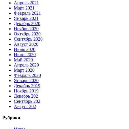
Апрель 2021
Март 2021
Февраль 2021
Январь 2021
Декабрь 2020
Ноябрь 2020
Октябрь 2020
Сентябрь 2020
Август 2020
Июль 2020
Июнь 2020
Май 2020
Апрель 2020
Март 2020
Февраль 2020
Январь 2020
Декабрь 2019
Ноябрь 2019
Декабрь 202
Сентябрь 202
Август 202
Рубрики