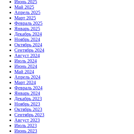
Июнь 2025
Май 2025
Апрель 2025
Март 2025
Февраль 2025
Январь 2025
Декабрь 2024
Ноябрь 2024
Октябрь 2024
Сентябрь 2024
Август 2024
Июль 2024
Июнь 2024
Май 2024
Апрель 2024
Март 2024
Февраль 2024
Январь 2024
Декабрь 2023
Ноябрь 2023
Октябрь 2023
Сентябрь 2023
Август 2023
Июль 2023
Июнь 2023