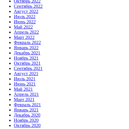
Октябрь 2022
Сентябрь 2022
Август 2022
Июль 2022
Июнь 2022
Май 2022
Апрель 2022
Март 2022
Февраль 2022
Январь 2022
Декабрь 2021
Ноябрь 2021
Октябрь 2021
Сентябрь 2021
Август 2021
Июль 2021
Июнь 2021
Май 2021
Апрель 2021
Март 2021
Февраль 2021
Январь 2021
Декабрь 2020
Ноябрь 2020
Октябрь 2020