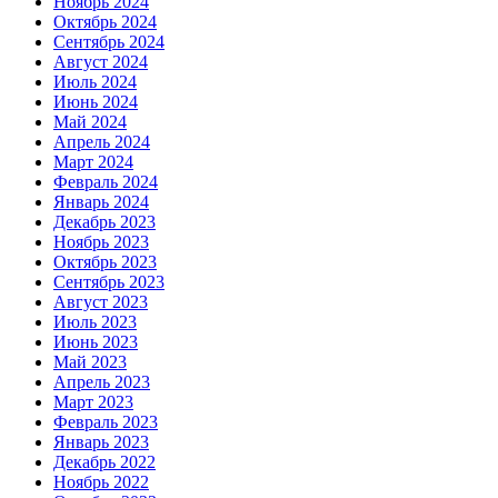
Ноябрь 2024
Октябрь 2024
Сентябрь 2024
Август 2024
Июль 2024
Июнь 2024
Май 2024
Апрель 2024
Март 2024
Февраль 2024
Январь 2024
Декабрь 2023
Ноябрь 2023
Октябрь 2023
Сентябрь 2023
Август 2023
Июль 2023
Июнь 2023
Май 2023
Апрель 2023
Март 2023
Февраль 2023
Январь 2023
Декабрь 2022
Ноябрь 2022