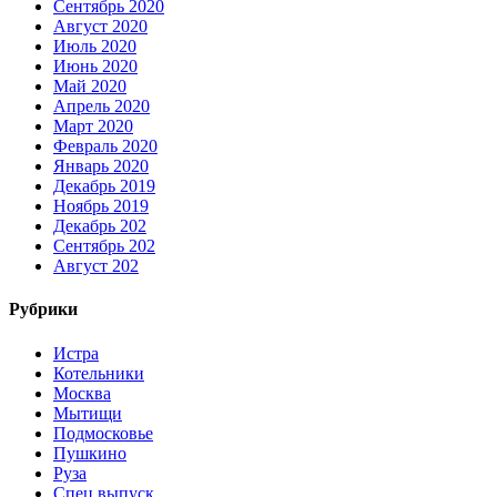
Сентябрь 2020
Август 2020
Июль 2020
Июнь 2020
Май 2020
Апрель 2020
Март 2020
Февраль 2020
Январь 2020
Декабрь 2019
Ноябрь 2019
Декабрь 202
Сентябрь 202
Август 202
Рубрики
Истра
Котельники
Москва
Мытищи
Подмосковье
Пушкино
Руза
Спец выпуск