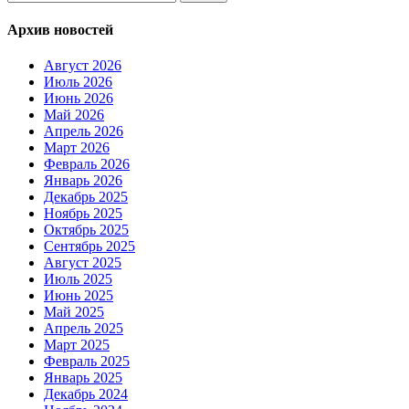
Архив новостей
Август 2026
Июль 2026
Июнь 2026
Май 2026
Апрель 2026
Март 2026
Февраль 2026
Январь 2026
Декабрь 2025
Ноябрь 2025
Октябрь 2025
Сентябрь 2025
Август 2025
Июль 2025
Июнь 2025
Май 2025
Апрель 2025
Март 2025
Февраль 2025
Январь 2025
Декабрь 2024