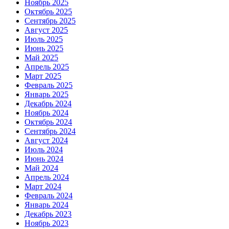
Ноябрь 2025
Октябрь 2025
Сентябрь 2025
Август 2025
Июль 2025
Июнь 2025
Май 2025
Апрель 2025
Март 2025
Февраль 2025
Январь 2025
Декабрь 2024
Ноябрь 2024
Октябрь 2024
Сентябрь 2024
Август 2024
Июль 2024
Июнь 2024
Май 2024
Апрель 2024
Март 2024
Февраль 2024
Январь 2024
Декабрь 2023
Ноябрь 2023