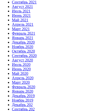
Сентябрь 2021
Август 2021
Июль 2021
Июнь 2021
Май 2021
Апрель 2021
Март 2021
Февраль 2021
Январь 2021
Декабрь 2020
Ноябрь 2020
Октябрь 2020
Сентябрь 2020
Август 2020
Июль 2020
Июнь 2020
Май 2020
Апрель 2020
Март 2020
Февраль 2020
Январь 2020
Декабрь 2019
Ноябрь 2019
Декабрь 202
Сентябрь 202