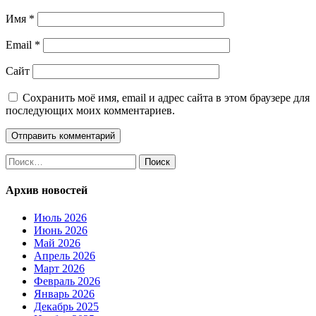
Имя
*
Email
*
Сайт
Сохранить моё имя, email и адрес сайта в этом браузере для
последующих моих комментариев.
Найти:
Архив новостей
Июль 2026
Июнь 2026
Май 2026
Апрель 2026
Март 2026
Февраль 2026
Январь 2026
Декабрь 2025