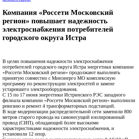
Компания «Россети Московский
регион» повышает надежность
электроснабжения потребителей
городского округа Истра
В целях повышения надежности электроснабжения
потребителей городского округа Истра энергетики компании
«Россети Московский регион» продолжают выполнять
принятую совместно с Минэнерго МО комплексную
программу по реконструкции электросетей и замене
устаревшего электрооборудования.
С 15 по 17 июня энергетики Истринского РЭС западного
филиала компании «Россети Московский регион» выполнили
ревизию и ремонт 4 трансформаторных подстанций.
В ходе модернизации распределительной сети заменили 800
метров старого провода на самонесущий изолированный
провод (СИП), обладающий более высокими
характеристиками надежности электроснабжения, и
установили 12 опор.​