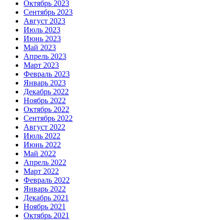
Октябрь 2023
Сентябрь 2023
Август 2023
Июль 2023
Июнь 2023
Май 2023
Апрель 2023
Март 2023
Февраль 2023
Январь 2023
Декабрь 2022
Ноябрь 2022
Октябрь 2022
Сентябрь 2022
Август 2022
Июль 2022
Июнь 2022
Май 2022
Апрель 2022
Март 2022
Февраль 2022
Январь 2022
Декабрь 2021
Ноябрь 2021
Октябрь 2021