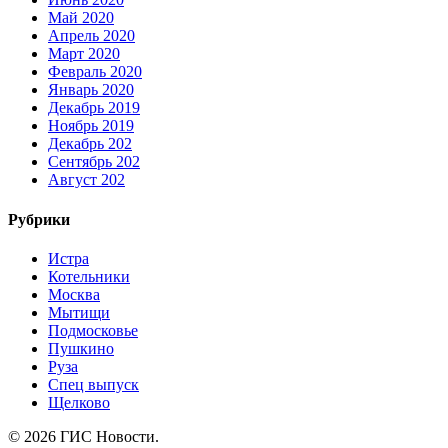
Май 2020
Апрель 2020
Март 2020
Февраль 2020
Январь 2020
Декабрь 2019
Ноябрь 2019
Декабрь 202
Сентябрь 202
Август 202
Рубрики
Истра
Котельники
Москва
Мытищи
Подмосковье
Пушкино
Руза
Спец выпуск
Щелково
© 2026 ГИС Новости.