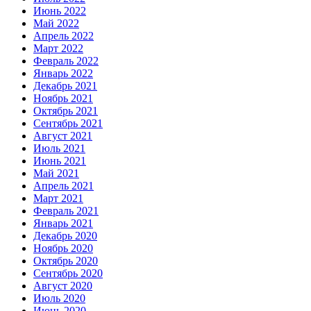
Июнь 2022
Май 2022
Апрель 2022
Март 2022
Февраль 2022
Январь 2022
Декабрь 2021
Ноябрь 2021
Октябрь 2021
Сентябрь 2021
Август 2021
Июль 2021
Июнь 2021
Май 2021
Апрель 2021
Март 2021
Февраль 2021
Январь 2021
Декабрь 2020
Ноябрь 2020
Октябрь 2020
Сентябрь 2020
Август 2020
Июль 2020
Июнь 2020