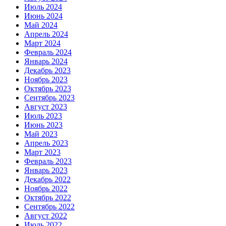
Июль 2024
Июнь 2024
Май 2024
Апрель 2024
Март 2024
Февраль 2024
Январь 2024
Декабрь 2023
Ноябрь 2023
Октябрь 2023
Сентябрь 2023
Август 2023
Июль 2023
Июнь 2023
Май 2023
Апрель 2023
Март 2023
Февраль 2023
Январь 2023
Декабрь 2022
Ноябрь 2022
Октябрь 2022
Сентябрь 2022
Август 2022
Июль 2022