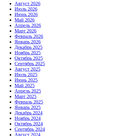
Август 2026
Июль 2026
Июнь 2026
Май 2026
Апрель 2026
Март 2026
Февраль 2026
Январь 2026
Декабрь 2025
Ноябрь 2025
Октябрь 2025
Сентябрь 2025
Август 2025
Июль 2025
Июнь 2025
Май 2025
Апрель 2025
Март 2025
Февраль 2025
Январь 2025
Декабрь 2024
Ноябрь 2024
Октябрь 2024
Сентябрь 2024
Август 2024