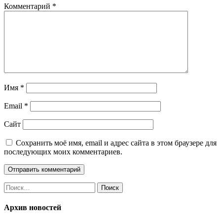
Комментарий
*
Имя
*
Email
*
Сайт
Сохранить моё имя, email и адрес сайта в этом браузере для
последующих моих комментариев.
Найти:
Архив новостей