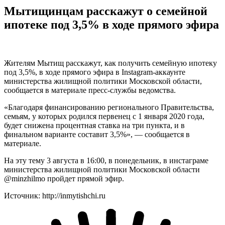
Мытищинцам расскажут о семейной
ипотеке под 3,5% в ходе прямого эфира
Жителям Мытищ расскажут, как получить семейную ипотеку
под 3,5%, в ходе прямого эфира в Instagram-аккаунте
министерства жилищной политики Московской области,
сообщается в материале пресс-службы ведомства.
«Благодаря финансированию регионального Правительства,
семьям, у которых родился первенец с 1 января 2020 года,
будет снижена процентная ставка на три пункта, и в
финальном варианте составит 3,5%», — сообщается в
материале.
На эту тему 3 августа в 16:00, в понедельник, в инстаграме
министерства жилищной политики Московской области
@minzhilmo пройдет прямой эфир.
Источник: http://inmytishchi.ru