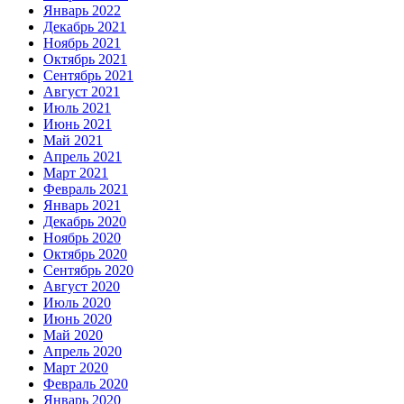
Январь 2022
Декабрь 2021
Ноябрь 2021
Октябрь 2021
Сентябрь 2021
Август 2021
Июль 2021
Июнь 2021
Май 2021
Апрель 2021
Март 2021
Февраль 2021
Январь 2021
Декабрь 2020
Ноябрь 2020
Октябрь 2020
Сентябрь 2020
Август 2020
Июль 2020
Июнь 2020
Май 2020
Апрель 2020
Март 2020
Февраль 2020
Январь 2020