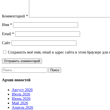
Комментарий
*
Имя
*
Email
*
Сайт
Сохранить моё имя, email и адрес сайта в этом браузере д
Найти:
Архив новостей
Август 2026
Июль 2026
Июнь 2026
Май 2026
Апрель 2026