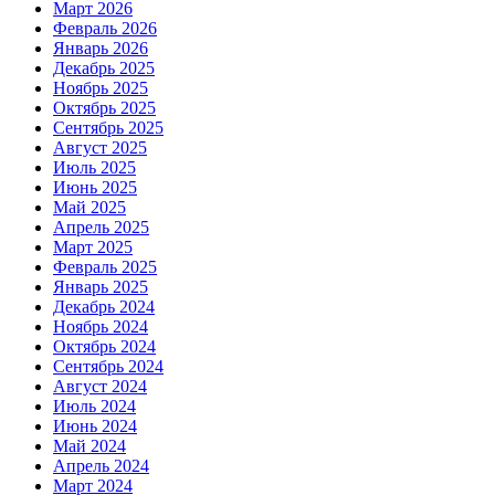
Март 2026
Февраль 2026
Январь 2026
Декабрь 2025
Ноябрь 2025
Октябрь 2025
Сентябрь 2025
Август 2025
Июль 2025
Июнь 2025
Май 2025
Апрель 2025
Март 2025
Февраль 2025
Январь 2025
Декабрь 2024
Ноябрь 2024
Октябрь 2024
Сентябрь 2024
Август 2024
Июль 2024
Июнь 2024
Май 2024
Апрель 2024
Март 2024