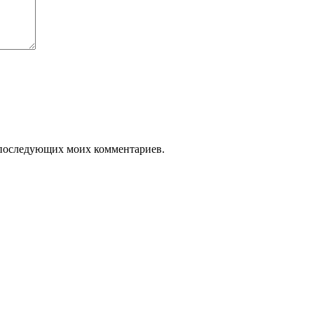
ля последующих моих комментариев.