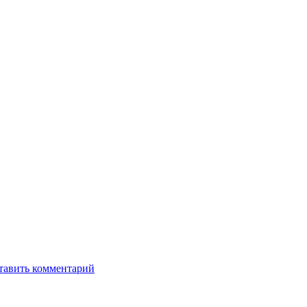
тавить комментарий