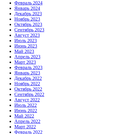
Февраль 2024
Январь 2024
Декабрь 2023
Ноябрь 2023
Октябрь 2023
Сентябрь 2023
Август 2023
Июль 2023
Июнь 2023
Май 2023
Апрель 2023
Март 2023
Февраль 2023
Январь 2023
Декабрь 2022
Ноябрь 2022
Октябрь 2022
Сентябрь 2022
Август 2022
Июль 2022
Июнь 2022
Май 2022
Апрель 2022
Март 2022
Февраль 2022