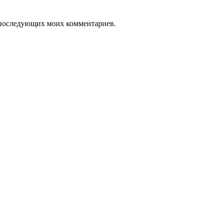
ля последующих моих комментариев.