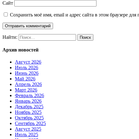
Сайт
Сохранить моё имя, email и адрес сайта в этом браузере д
Найти:
Архив новостей
Август 2026
Июль 2026
Июнь 2026
Май 2026
Апрель 2026
Март 2026
Февраль 2026
Январь 2026
Декабрь 2025
Ноябрь 2025
Октябрь 2025
Сентябрь 2025
Август 2025
Июль 2025