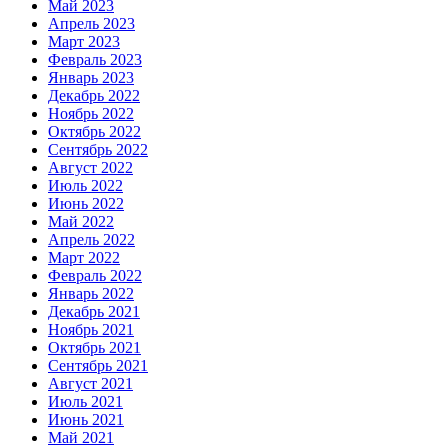
Май 2023
Апрель 2023
Март 2023
Февраль 2023
Январь 2023
Декабрь 2022
Ноябрь 2022
Октябрь 2022
Сентябрь 2022
Август 2022
Июль 2022
Июнь 2022
Май 2022
Апрель 2022
Март 2022
Февраль 2022
Январь 2022
Декабрь 2021
Ноябрь 2021
Октябрь 2021
Сентябрь 2021
Август 2021
Июль 2021
Июнь 2021
Май 2021