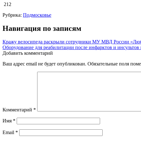
212
Рубрика:
Подмосковье
Навигация по записям
Кражу велосипеда раскрыли сотрудники МУ МВД России «Лю
Оборудование для реабилитации после инфарктов и инсульто
Добавить комментарий
Ваш адрес email не будет опубликован.
Обязательные поля пом
Комментарий
*
Имя
*
Email
*