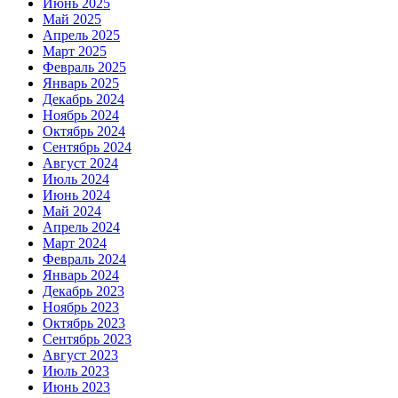
Июнь 2025
Май 2025
Апрель 2025
Март 2025
Февраль 2025
Январь 2025
Декабрь 2024
Ноябрь 2024
Октябрь 2024
Сентябрь 2024
Август 2024
Июль 2024
Июнь 2024
Май 2024
Апрель 2024
Март 2024
Февраль 2024
Январь 2024
Декабрь 2023
Ноябрь 2023
Октябрь 2023
Сентябрь 2023
Август 2023
Июль 2023
Июнь 2023