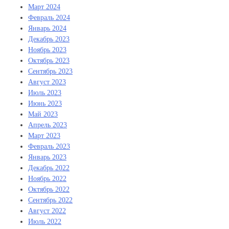
Март 2024
Февраль 2024
Январь 2024
Декабрь 2023
Ноябрь 2023
Октябрь 2023
Сентябрь 2023
Август 2023
Июль 2023
Июнь 2023
Май 2023
Апрель 2023
Март 2023
Февраль 2023
Январь 2023
Декабрь 2022
Ноябрь 2022
Октябрь 2022
Сентябрь 2022
Август 2022
Июль 2022