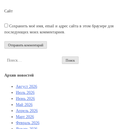
Сайт
Сохранить моё имя, email и адрес сайта в этом браузере для
последующих моих комментариев.
Найти:
Архив новостей
Август 2026
Июль 2026
Июнь 2026
Май 2026
Апрель 2026
Март 2026
Февраль 2026
Январь 2026