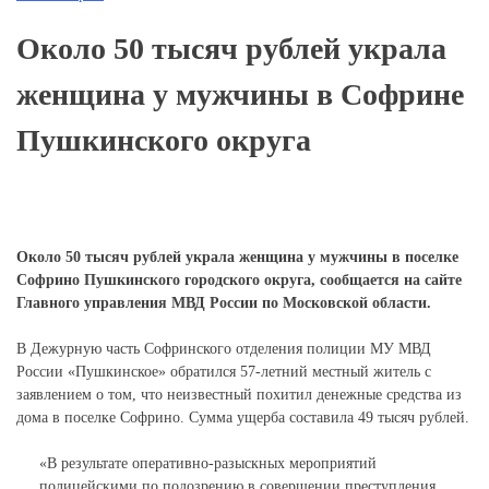
Около 50 тысяч рублей украла
женщина у мужчины в Софрине
Пушкинского округа
Около 50 тысяч рублей украла женщина у мужчины в поселке
Софрино Пушкинского городского округа, сообщается на сайте
Главного управления МВД России по Московской области.
В Дежурную часть Софринского отделения полиции МУ МВД
России «Пушкинское» обратился 57-летний местный житель с
заявлением о том, что неизвестный похитил денежные средства из
дома в поселке Софрино. Сумма ущерба составила 49 тысяч рублей.
«В результате оперативно-разыскных мероприятий
полицейскими по подозрению в совершении преступления