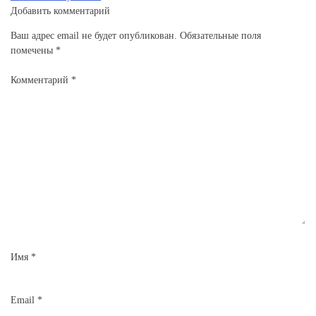
Добавить комментарий
Ваш адрес email не будет опубликован.
Обязательные поля
помечены
*
Комментарий
*
Имя
*
Email
*