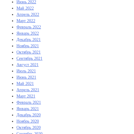
Июнь 2022
Май 2022
Апрель 2022
Март 2022
Февраль 2022
Январь 2022
Декабрь 2021
Ноябрь 2021
Октябрь 2021
Сентябрь 2021
Август 2021
Июль 2021
Июнь 2021
Май 2021
Апрель 2021
Март 2021
Февраль 2021
Январь 2021
Декабрь 2020
Ноябрь 2020
Октябрь 2020
Сентябрь 2020