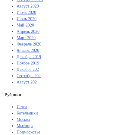
Август 2020
Июль 2020
Июнь 2020
Май 2020
Апрель 2020
Март 2020
Февраль 2020
Январь 2020
Декабрь 2019
Ноябрь 2019
Декабрь 202
Сентябрь 202
Август 202
Рубрики
Истра
Котельники
Москва
Мытищи
Подмосковье