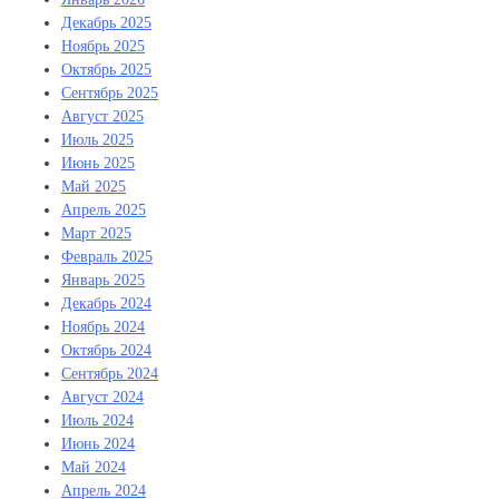
Декабрь 2025
Ноябрь 2025
Октябрь 2025
Сентябрь 2025
Август 2025
Июль 2025
Июнь 2025
Май 2025
Апрель 2025
Март 2025
Февраль 2025
Январь 2025
Декабрь 2024
Ноябрь 2024
Октябрь 2024
Сентябрь 2024
Август 2024
Июль 2024
Июнь 2024
Май 2024
Апрель 2024