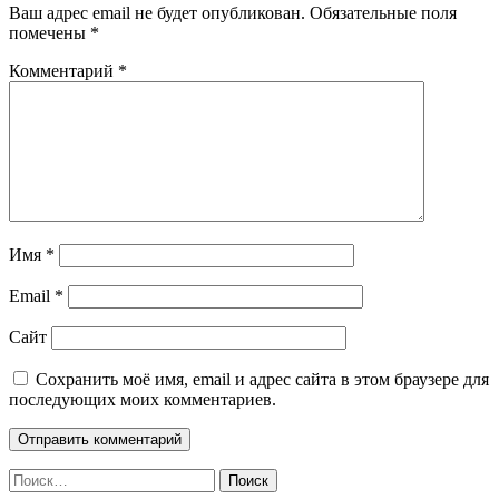
Ваш адрес email не будет опубликован.
Обязательные поля
помечены
*
Комментарий
*
Имя
*
Email
*
Сайт
Сохранить моё имя, email и адрес сайта в этом браузере для
последующих моих комментариев.
Найти: