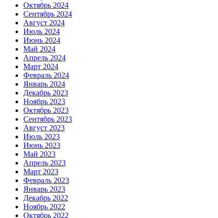
Октябрь 2024
Сентябрь 2024
Август 2024
Июль 2024
Июнь 2024
Май 2024
Апрель 2024
Март 2024
Февраль 2024
Январь 2024
Декабрь 2023
Ноябрь 2023
Октябрь 2023
Сентябрь 2023
Август 2023
Июль 2023
Июнь 2023
Май 2023
Апрель 2023
Март 2023
Февраль 2023
Январь 2023
Декабрь 2022
Ноябрь 2022
Октябрь 2022