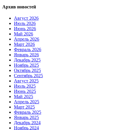
Архив новостей
Август 2026
Июль 2026
Июнь 2026
Май 2026
Апрель 2026
Март 2026
Февраль 2026
Январь 2026
Декабрь 2025
Ноябрь 2025
Октябрь 2025
Сентябрь 2025
Август 2025
Июль 2025
Июнь 2025
Май 2025
Апрель 2025
Март 2025
Февраль 2025
Январь 2025
Декабрь 2024
Ноябрь 2024