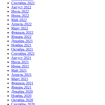
Сентябрь 2022
Август 2022
Июль 2022
Июнь 2022
Май 2022
Апрель 2022
Март 2022
Февраль 2022
Январь 2022
Декабрь 2021
Ноябрь 2021
Октябрь 2021
Сентябрь 2021
Август 2021
Июль 2021
Июнь 2021
Май 2021
Апрель 2021
Март 2021
Февраль 2021
Январь 2021
Декабрь 2020
Ноябрь 2020
Октябрь 2020
Сентябрь 2020