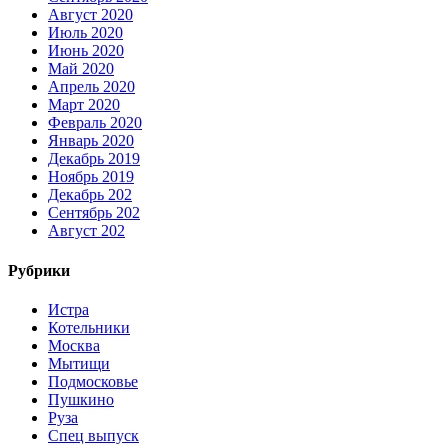
Август 2020
Июль 2020
Июнь 2020
Май 2020
Апрель 2020
Март 2020
Февраль 2020
Январь 2020
Декабрь 2019
Ноябрь 2019
Декабрь 202
Сентябрь 202
Август 202
Рубрики
Истра
Котельники
Москва
Мытищи
Подмосковье
Пушкино
Руза
Спец выпуск