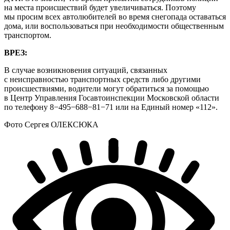
на места происшествий будет увеличиваться. Поэтому
мы просим всех автолюбителей во время снегопада оставаться
дома, или воспользоваться при необходимости общественным
транспортом.
ВРЕЗ:
В случае возникновения ситуаций, связанных
с неисправностью транспортных средств либо другими
происшествиями, водители могут обратиться за помощью
в Центр Управления Госавтоинспекции Московской области
по телефону 8−495−688−81−71 или на Единый номер «112».
Фото Сергея ОЛЕКСЮКА