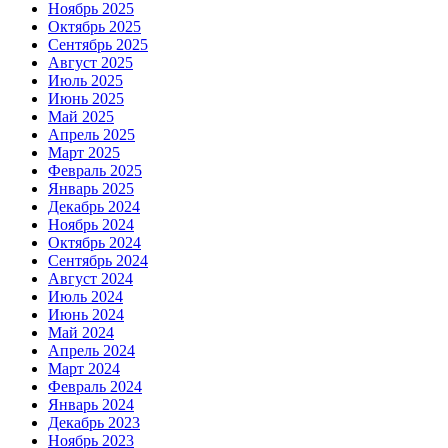
Ноябрь 2025
Октябрь 2025
Сентябрь 2025
Август 2025
Июль 2025
Июнь 2025
Май 2025
Апрель 2025
Март 2025
Февраль 2025
Январь 2025
Декабрь 2024
Ноябрь 2024
Октябрь 2024
Сентябрь 2024
Август 2024
Июль 2024
Июнь 2024
Май 2024
Апрель 2024
Март 2024
Февраль 2024
Январь 2024
Декабрь 2023
Ноябрь 2023