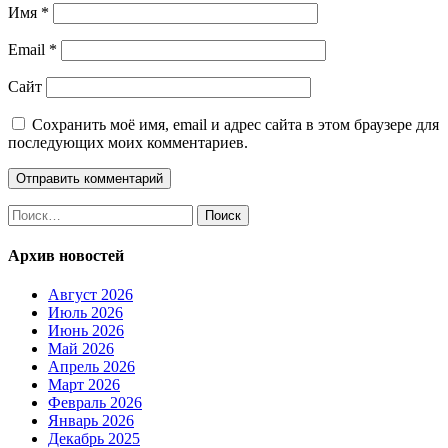
Имя
*
Email
*
Сайт
Сохранить моё имя, email и адрес сайта в этом браузере для
последующих моих комментариев.
Найти:
Архив новостей
Август 2026
Июль 2026
Июнь 2026
Май 2026
Апрель 2026
Март 2026
Февраль 2026
Январь 2026
Декабрь 2025