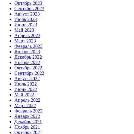
Октябрь 2023
Сентябрь 2023
Август 2023
Июль 2023
Июнь 2023
Май 2023
Апрель 2023
Март 2023
Февраль 2023
Январь 2023
Декабрь 2022
Ноябрь 2022
Октябрь 2022
Сентябрь 2022
Август 2022
Июль 2022
Июнь 2022
Май 2022
Апрель 2022
Март 2022
Февраль 2022
Январь 2022
Декабрь 2021
Ноябрь 2021
Октябрь 2021