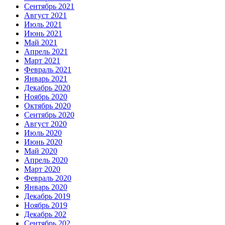
Сентябрь 2021
Август 2021
Июль 2021
Июнь 2021
Май 2021
Апрель 2021
Март 2021
Февраль 2021
Январь 2021
Декабрь 2020
Ноябрь 2020
Октябрь 2020
Сентябрь 2020
Август 2020
Июль 2020
Июнь 2020
Май 2020
Апрель 2020
Март 2020
Февраль 2020
Январь 2020
Декабрь 2019
Ноябрь 2019
Декабрь 202
Сентябрь 202