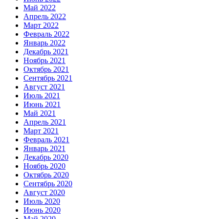
Май 2022
Апрель 2022
Март 2022
Февраль 2022
Январь 2022
Декабрь 2021
Ноябрь 2021
Октябрь 2021
Сентябрь 2021
Август 2021
Июль 2021
Июнь 2021
Май 2021
Апрель 2021
Март 2021
Февраль 2021
Январь 2021
Декабрь 2020
Ноябрь 2020
Октябрь 2020
Сентябрь 2020
Август 2020
Июль 2020
Июнь 2020
Май 2020