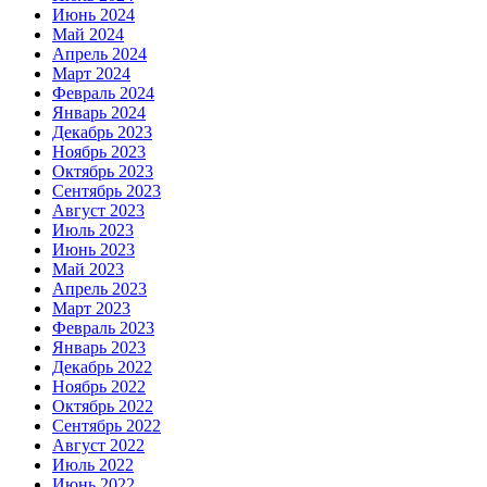
Июнь 2024
Май 2024
Апрель 2024
Март 2024
Февраль 2024
Январь 2024
Декабрь 2023
Ноябрь 2023
Октябрь 2023
Сентябрь 2023
Август 2023
Июль 2023
Июнь 2023
Май 2023
Апрель 2023
Март 2023
Февраль 2023
Январь 2023
Декабрь 2022
Ноябрь 2022
Октябрь 2022
Сентябрь 2022
Август 2022
Июль 2022
Июнь 2022