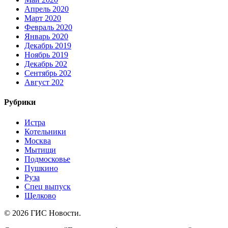
Апрель 2020
Март 2020
Февраль 2020
Январь 2020
Декабрь 2019
Ноябрь 2019
Декабрь 202
Сентябрь 202
Август 202
Рубрики
Истра
Котельники
Москва
Мытищи
Подмосковье
Пушкино
Руза
Спец выпуск
Щелково
© 2026 ГИС Новости.