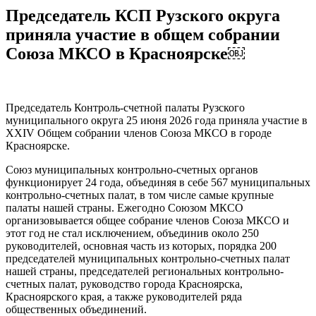
Председатель КСП Рузского округа
приняла участие в общем собрании
Союза МКСО в Красноярске￼
Председатель Контроль-счетной палаты Рузского
муниципального округа 25 июня 2026 года приняла участие в
XXIV Общем собрании членов Союза МКСО в городе
Красноярске.
Союз муниципальных контрольно-счетных органов
функционирует 24 года, объединяя в себе 567 муниципальных
контрольно-счетных палат, в том числе самые крупные
палаты нашей страны. Ежегодно Союзом МКСО
организовывается общее собрание членов Союза МКСО и
этот год не стал исключением, объединив около 250
руководителей, основная часть из которых, порядка 200
председателей муниципальных контрольно-счетных палат
нашей страны, председателей региональных контрольно-
счетных палат, руководство города Красноярска,
Красноярского края, а также руководителей ряда
общественных объединений.