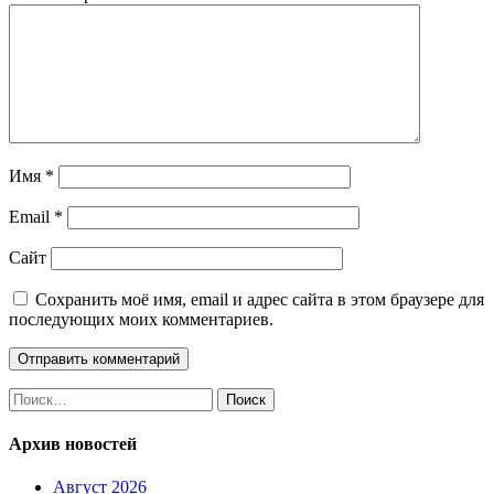
Имя
*
Email
*
Сайт
Сохранить моё имя, email и адрес сайта в этом браузере для
последующих моих комментариев.
Найти:
Архив новостей
Август 2026