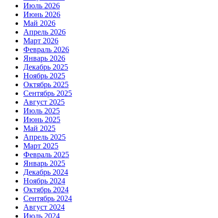
Июль 2026
Июнь 2026
Май 2026
Апрель 2026
Март 2026
Февраль 2026
Январь 2026
Декабрь 2025
Ноябрь 2025
Октябрь 2025
Сентябрь 2025
Август 2025
Июль 2025
Июнь 2025
Май 2025
Апрель 2025
Март 2025
Февраль 2025
Январь 2025
Декабрь 2024
Ноябрь 2024
Октябрь 2024
Сентябрь 2024
Август 2024
Июль 2024