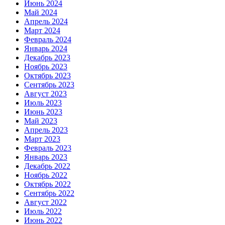
Июнь 2024
Май 2024
Апрель 2024
Март 2024
Февраль 2024
Январь 2024
Декабрь 2023
Ноябрь 2023
Октябрь 2023
Сентябрь 2023
Август 2023
Июль 2023
Июнь 2023
Май 2023
Апрель 2023
Март 2023
Февраль 2023
Январь 2023
Декабрь 2022
Ноябрь 2022
Октябрь 2022
Сентябрь 2022
Август 2022
Июль 2022
Июнь 2022