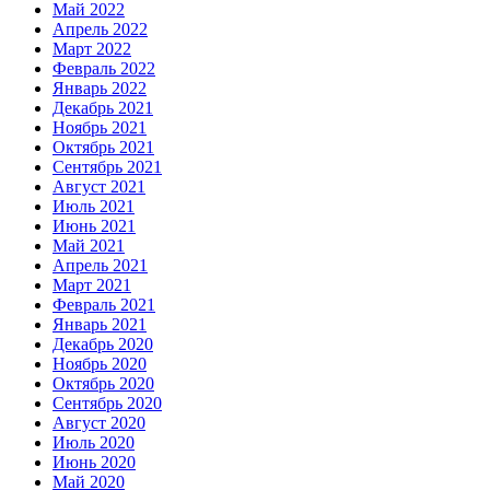
Май 2022
Апрель 2022
Март 2022
Февраль 2022
Январь 2022
Декабрь 2021
Ноябрь 2021
Октябрь 2021
Сентябрь 2021
Август 2021
Июль 2021
Июнь 2021
Май 2021
Апрель 2021
Март 2021
Февраль 2021
Январь 2021
Декабрь 2020
Ноябрь 2020
Октябрь 2020
Сентябрь 2020
Август 2020
Июль 2020
Июнь 2020
Май 2020