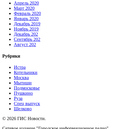
Апрель 2020
Март 2020
Февраль 2020
Январь 2020
Декабрь 2019
Ноябрь 2019
Декабрь 202
Сентябрь 202
Август 202
Рубрики
Истра
Котельники
Москва
Мытищи
Подмосковье
Пушкино
Руза
Спец выпуск
Щелково
© 2026 ГИС Новости.
Сетевое издание "Городское информационное радио"