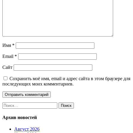
Имя
*
Email
*
Сайт
Сохранить моё имя, email и адрес сайта в этом браузере для
последующих моих комментариев.
Найти:
Архив новостей
Август 2026