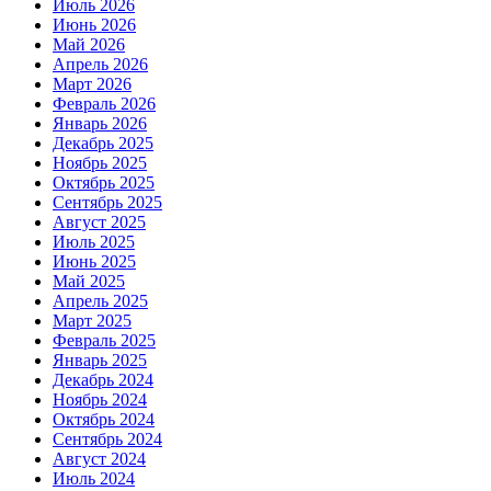
Июль 2026
Июнь 2026
Май 2026
Апрель 2026
Март 2026
Февраль 2026
Январь 2026
Декабрь 2025
Ноябрь 2025
Октябрь 2025
Сентябрь 2025
Август 2025
Июль 2025
Июнь 2025
Май 2025
Апрель 2025
Март 2025
Февраль 2025
Январь 2025
Декабрь 2024
Ноябрь 2024
Октябрь 2024
Сентябрь 2024
Август 2024
Июль 2024