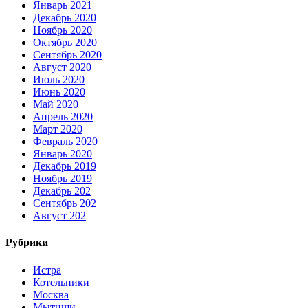
Январь 2021
Декабрь 2020
Ноябрь 2020
Октябрь 2020
Сентябрь 2020
Август 2020
Июль 2020
Июнь 2020
Май 2020
Апрель 2020
Март 2020
Февраль 2020
Январь 2020
Декабрь 2019
Ноябрь 2019
Декабрь 202
Сентябрь 202
Август 202
Рубрики
Истра
Котельники
Москва
Мытищи