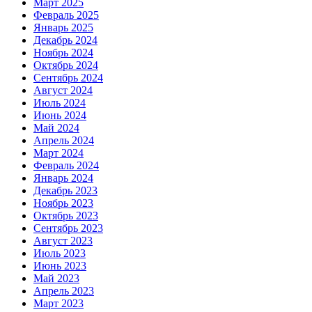
Март 2025
Февраль 2025
Январь 2025
Декабрь 2024
Ноябрь 2024
Октябрь 2024
Сентябрь 2024
Август 2024
Июль 2024
Июнь 2024
Май 2024
Апрель 2024
Март 2024
Февраль 2024
Январь 2024
Декабрь 2023
Ноябрь 2023
Октябрь 2023
Сентябрь 2023
Август 2023
Июль 2023
Июнь 2023
Май 2023
Апрель 2023
Март 2023