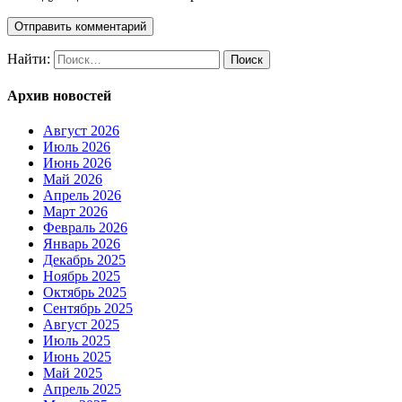
Найти:
Архив новостей
Август 2026
Июль 2026
Июнь 2026
Май 2026
Апрель 2026
Март 2026
Февраль 2026
Январь 2026
Декабрь 2025
Ноябрь 2025
Октябрь 2025
Сентябрь 2025
Август 2025
Июль 2025
Июнь 2025
Май 2025
Апрель 2025