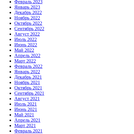
Февраль 2023
Январь 2023
Декабрь 2022
Ноябрь 2022
Октябрь 2022
Сентябрь 2022
Август 2022
Июль 2022
Июнь 2022
Май 2022
Апрель 2022
Март 2022
Февраль 2022
Январь 2022
Декабрь 2021
Ноябрь 2021
Октябрь 2021
Сентябрь 2021
Август 2021
Июль 2021
Июнь 2021
Май 2021
Апрель 2021
Март 2021
Февраль 2021