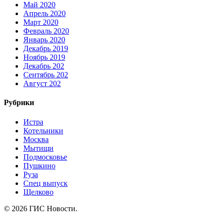
Май 2020
Апрель 2020
Март 2020
Февраль 2020
Январь 2020
Декабрь 2019
Ноябрь 2019
Декабрь 202
Сентябрь 202
Август 202
Рубрики
Истра
Котельники
Москва
Мытищи
Подмосковье
Пушкино
Руза
Спец выпуск
Щелково
© 2026 ГИС Новости.