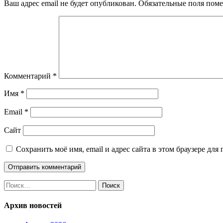
Ваш адрес email не будет опубликован.
Обязательные поля пом
Комментарий
*
Имя
*
Email
*
Сайт
Сохранить моё имя, email и адрес сайта в этом браузере д
Найти:
Архив новостей