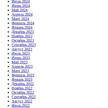
Июль 2024
Июнь 2024
Май 2024
Апрель 2024
Март 2024
Февраль 2024
Январь 2024
Декабрь 2023
Ноябрь 2023
Октябрь 2023
Сентябрь 2023
Август 2023
Июль 2023
Июнь 2023
Май 2023
Апрель 2023
Март 2023
Февраль 2023
Январь 2023
Декабрь 2022
Ноябрь 2022
Октябрь 2022
Сентябрь 2022
Август 2022
Июль 2022