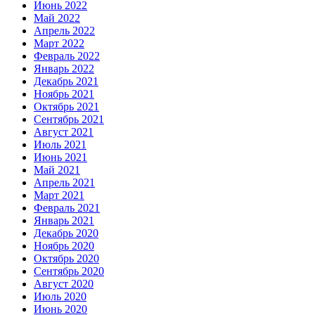
Июнь 2022
Май 2022
Апрель 2022
Март 2022
Февраль 2022
Январь 2022
Декабрь 2021
Ноябрь 2021
Октябрь 2021
Сентябрь 2021
Август 2021
Июль 2021
Июнь 2021
Май 2021
Апрель 2021
Март 2021
Февраль 2021
Январь 2021
Декабрь 2020
Ноябрь 2020
Октябрь 2020
Сентябрь 2020
Август 2020
Июль 2020
Июнь 2020