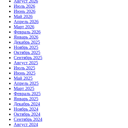
Август 2026
Июль 2026
Июнь 2026
Май 2026
Апрель 2026
Март 2026
Февраль 2026
Январь 2026
Декабрь 2025
Ноябрь 2025
Октябрь 2025
Сентябрь 2025
Август 2025
Июль 2025
Июнь 2025
Май 2025
Апрель 2025
Март 2025
Февраль 2025
Январь 2025
Декабрь 2024
Ноябрь 2024
Октябрь 2024
Сентябрь 2024
Август 2024