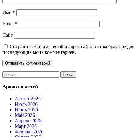
Имя
*
Email
*
Сайт
Сохранить моё имя, email и адрес сайта в этом браузере для
последующих моих комментариев.
Найти:
Архив новостей
Август 2026
Июль 2026
Июнь 2026
Май 2026
Апрель 2026
Март 2026
Февраль 2026