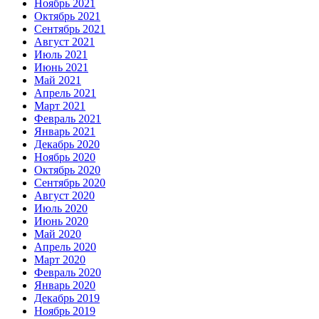
Ноябрь 2021
Октябрь 2021
Сентябрь 2021
Август 2021
Июль 2021
Июнь 2021
Май 2021
Апрель 2021
Март 2021
Февраль 2021
Январь 2021
Декабрь 2020
Ноябрь 2020
Октябрь 2020
Сентябрь 2020
Август 2020
Июль 2020
Июнь 2020
Май 2020
Апрель 2020
Март 2020
Февраль 2020
Январь 2020
Декабрь 2019
Ноябрь 2019