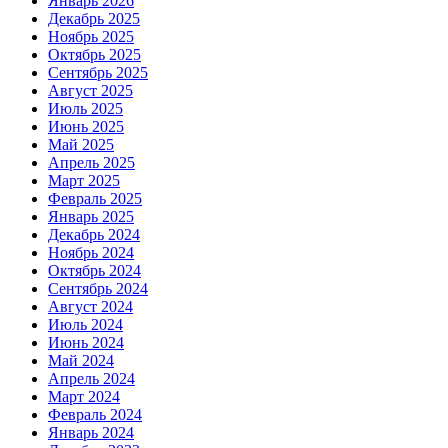
Январь 2026
Декабрь 2025
Ноябрь 2025
Октябрь 2025
Сентябрь 2025
Август 2025
Июль 2025
Июнь 2025
Май 2025
Апрель 2025
Март 2025
Февраль 2025
Январь 2025
Декабрь 2024
Ноябрь 2024
Октябрь 2024
Сентябрь 2024
Август 2024
Июль 2024
Июнь 2024
Май 2024
Апрель 2024
Март 2024
Февраль 2024
Январь 2024