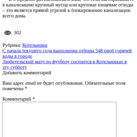
в канализацию крупный мусор или крупные пищевые отходы
– это является прямой угрозой к блокированию канализации
всего дома.
302
Рубрика:
Котельники
Навигация
С начала текущего года выполнены отборы 548 проб горячей
воды в городе
по
Любительский матч по футболу состоится в Котельниках в
записям
эту субботу
Добавить комментарий
Ваш адрес email не будет опубликован.
Обязательные поля
помечены
*
Комментарий
*