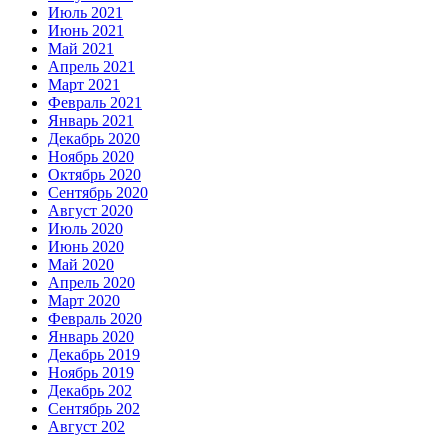
Июль 2021
Июнь 2021
Май 2021
Апрель 2021
Март 2021
Февраль 2021
Январь 2021
Декабрь 2020
Ноябрь 2020
Октябрь 2020
Сентябрь 2020
Август 2020
Июль 2020
Июнь 2020
Май 2020
Апрель 2020
Март 2020
Февраль 2020
Январь 2020
Декабрь 2019
Ноябрь 2019
Декабрь 202
Сентябрь 202
Август 202