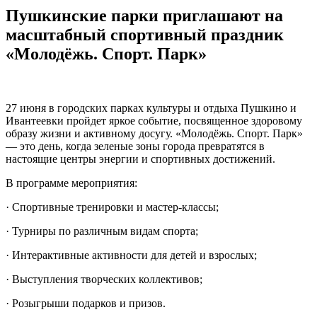
Пушкинские парки приглашают на
масштабный спортивный праздник
«Молодёжь. Спорт. Парк»
27 июня в городских парках культуры и отдыха Пушкино и
Ивантеевки пройдет яркое событие, посвященное здоровому
образу жизни и активному досугу. «Молодёжь. Спорт. Парк»
— это день, когда зеленые зоны города превратятся в
настоящие центры энергии и спортивных достижений.
В программе мероприятия:
· Спортивные тренировки и мастер-классы;
· Турниры по различным видам спорта;
· Интерактивные активности для детей и взрослых;
· Выступления творческих коллективов;
· Розыгрыши подарков и призов.