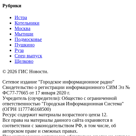
Рубрики
Истра
Котельники
Москва
Мытищи
Подмосковье
Пушкино
Руза
Спец выпуск
Щелково
© 2026 ГИС Новости.
Сетевое издание "Городское информационное радио"
Свидетельство о регистрации информационного СИМ Эл №
ФС77-77665 от 17 января 2020 г.
Учредитель (соучредители): Общество с ограниченной
ответственностью "Городская Информационная Система"
(ОГРН 1177746168500)
Ресурс содержит материалы возрастного ценза 12.
Все права на материалы данного сайта охраняются в
соответствии с законодательством РФ, в том числе, об
авторском праве и смежных правах.