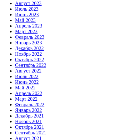
Август 2023
Июль 2023
Июнь 2023
Май 2023
Апрель 2023
Март 2023
Февраль 2023
Январь 2023
Декабрь 2022
Ноябрь 2022
Октябрь 2022
Сентябрь 2022
Август 2022
Июль 2022
Июнь 2022
Май 2022
Апрель 2022
Март 2022
Февраль 2022
Январь 2022
Декабрь 2021
Ноябрь 2021
Октябрь 2021
Сентябрь 2021
Август 2021