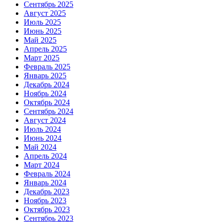
Сентябрь 2025
Август 2025
Июль 2025
Июнь 2025
Май 2025
Апрель 2025
Март 2025
Февраль 2025
Январь 2025
Декабрь 2024
Ноябрь 2024
Октябрь 2024
Сентябрь 2024
Август 2024
Июль 2024
Июнь 2024
Май 2024
Апрель 2024
Март 2024
Февраль 2024
Январь 2024
Декабрь 2023
Ноябрь 2023
Октябрь 2023
Сентябрь 2023