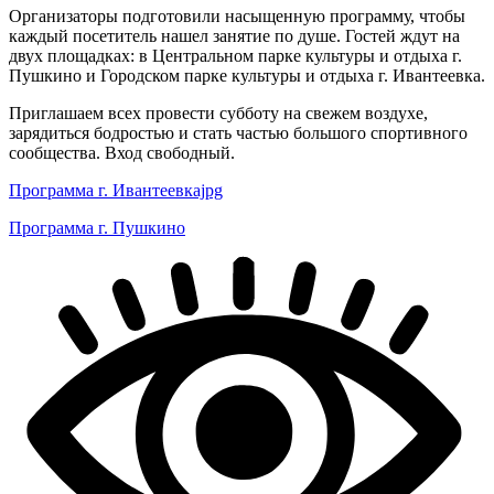
Организаторы подготовили насыщенную программу, чтобы
каждый посетитель нашел занятие по душе. Гостей ждут на
двух площадках: в Центральном парке культуры и отдыха г.
Пушкино и Городском парке культуры и отдыха г. Ивантеевка.
Приглашаем всех провести субботу на свежем воздухе,
зарядиться бодростью и стать частью большого спортивного
сообщества. Вход свободный.
Программа г. Ивантеевкаjpg
Программа г. Пушкино