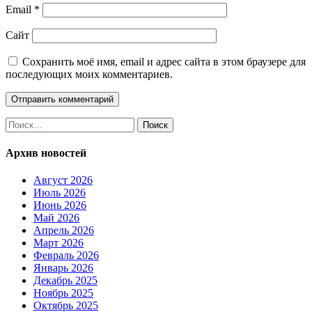
Email
*
Сайт
Сохранить моё имя, email и адрес сайта в этом браузере для
последующих моих комментариев.
Найти:
Архив новостей
Август 2026
Июль 2026
Июнь 2026
Май 2026
Апрель 2026
Март 2026
Февраль 2026
Январь 2026
Декабрь 2025
Ноябрь 2025
Октябрь 2025