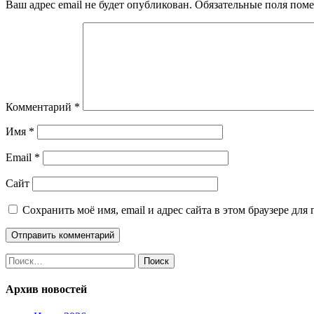
Ваш адрес email не будет опубликован.
Обязательные поля пом
Комментарий
*
Имя
*
Email
*
Сайт
Сохранить моё имя, email и адрес сайта в этом браузере д
Найти:
Архив новостей