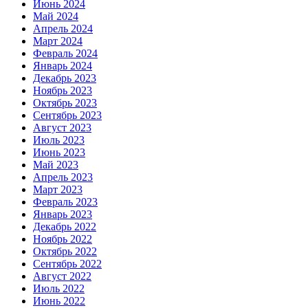
Июнь 2024
Май 2024
Апрель 2024
Март 2024
Февраль 2024
Январь 2024
Декабрь 2023
Ноябрь 2023
Октябрь 2023
Сентябрь 2023
Август 2023
Июль 2023
Июнь 2023
Май 2023
Апрель 2023
Март 2023
Февраль 2023
Январь 2023
Декабрь 2022
Ноябрь 2022
Октябрь 2022
Сентябрь 2022
Август 2022
Июль 2022
Июнь 2022