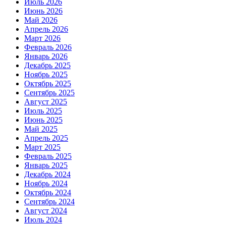
Июль 2026
Июнь 2026
Май 2026
Апрель 2026
Март 2026
Февраль 2026
Январь 2026
Декабрь 2025
Ноябрь 2025
Октябрь 2025
Сентябрь 2025
Август 2025
Июль 2025
Июнь 2025
Май 2025
Апрель 2025
Март 2025
Февраль 2025
Январь 2025
Декабрь 2024
Ноябрь 2024
Октябрь 2024
Сентябрь 2024
Август 2024
Июль 2024