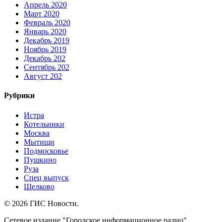
Апрель 2020
Март 2020
Февраль 2020
Январь 2020
Декабрь 2019
Ноябрь 2019
Декабрь 202
Сентябрь 202
Август 202
Рубрики
Истра
Котельники
Москва
Мытищи
Подмосковье
Пушкино
Руза
Спец выпуск
Щелково
© 2026 ГИС Новости.
Сетевое издание "Городское информационное радио"