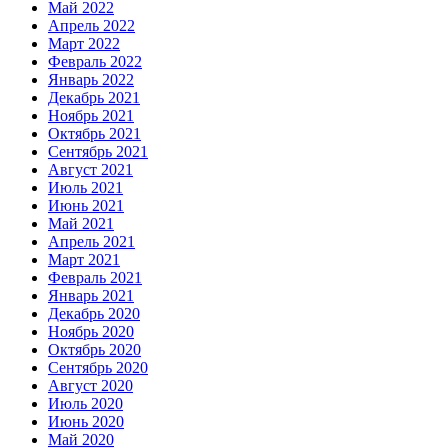
Май 2022
Апрель 2022
Март 2022
Февраль 2022
Январь 2022
Декабрь 2021
Ноябрь 2021
Октябрь 2021
Сентябрь 2021
Август 2021
Июль 2021
Июнь 2021
Май 2021
Апрель 2021
Март 2021
Февраль 2021
Январь 2021
Декабрь 2020
Ноябрь 2020
Октябрь 2020
Сентябрь 2020
Август 2020
Июль 2020
Июнь 2020
Май 2020