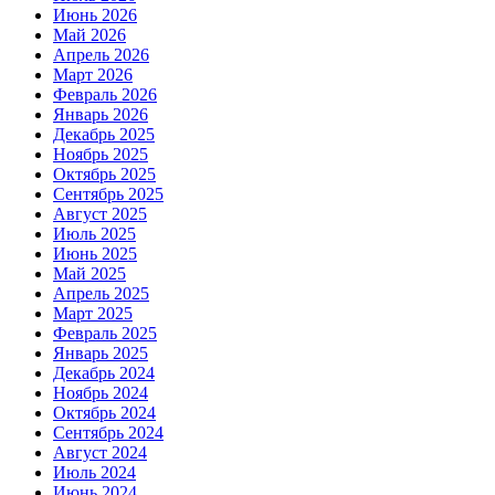
Июнь 2026
Май 2026
Апрель 2026
Март 2026
Февраль 2026
Январь 2026
Декабрь 2025
Ноябрь 2025
Октябрь 2025
Сентябрь 2025
Август 2025
Июль 2025
Июнь 2025
Май 2025
Апрель 2025
Март 2025
Февраль 2025
Январь 2025
Декабрь 2024
Ноябрь 2024
Октябрь 2024
Сентябрь 2024
Август 2024
Июль 2024
Июнь 2024