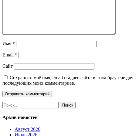
Имя
*
Email
*
Сайт
Сохранить моё имя, email и адрес сайта в этом браузере для
последующих моих комментариев.
Найти:
Архив новостей
Август 2026
Июль 2026