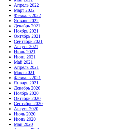
Апрель 2022
Март 2022
Февраль 2022
Январь 2022
Декабрь 2021
Ноябрь 2021
Октябрь 2021
Сентябрь 2021
Август 2021
Июль 2021
Июнь 2021
Май 2021
Апрель 2021
Март 2021
Февраль 2021
Январь 2021
Декабрь 2020
Ноябрь 2020
Октябрь 2020
Сентябрь 2020
Август 2020
Июль 2020
Июнь 2020
Май 2020