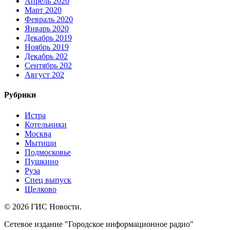
Апрель 2020
Март 2020
Февраль 2020
Январь 2020
Декабрь 2019
Ноябрь 2019
Декабрь 202
Сентябрь 202
Август 202
Рубрики
Истра
Котельники
Москва
Мытищи
Подмосковье
Пушкино
Руза
Спец выпуск
Щелково
© 2026 ГИС Новости.
Сетевое издание "Городское информационное радио"