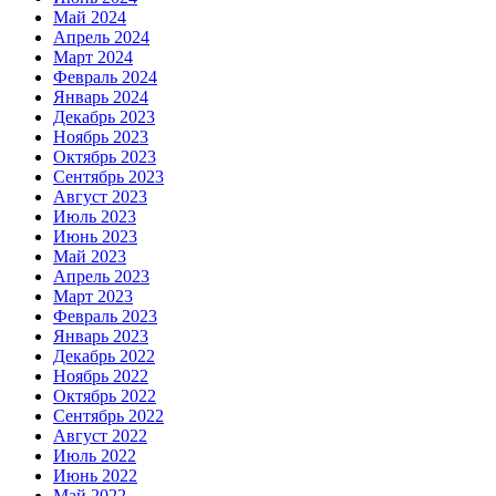
Май 2024
Апрель 2024
Март 2024
Февраль 2024
Январь 2024
Декабрь 2023
Ноябрь 2023
Октябрь 2023
Сентябрь 2023
Август 2023
Июль 2023
Июнь 2023
Май 2023
Апрель 2023
Март 2023
Февраль 2023
Январь 2023
Декабрь 2022
Ноябрь 2022
Октябрь 2022
Сентябрь 2022
Август 2022
Июль 2022
Июнь 2022
Май 2022