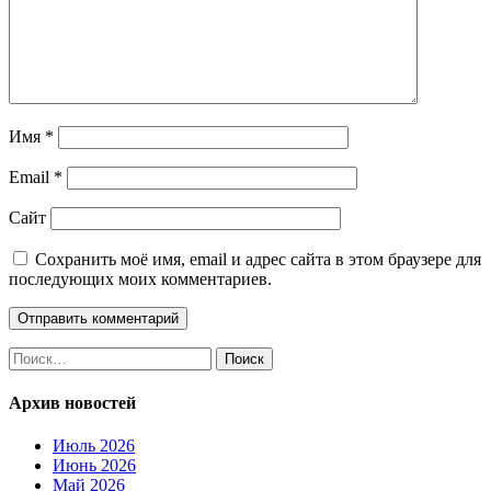
Имя
*
Email
*
Сайт
Сохранить моё имя, email и адрес сайта в этом браузере для
последующих моих комментариев.
Найти:
Архив новостей
Июль 2026
Июнь 2026
Май 2026