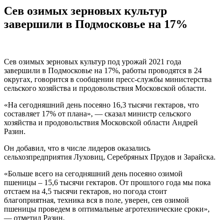
Сев озимых зерновых культур
завершили в Подмосковье на 17%
Сев озимых зерновых культур под урожай 2021 года
завершили в Подмосковье на 17%, работы проводятся в 24
округах, говорится в сообщении пресс-службы министерства
сельского хозяйства и продовольствия Московской области.
«На сегодняшний день посеяно 16,3 тысячи гектаров, что
составляет 17% от плана», — сказал министр сельского
хозяйства и продовольствия Московской области Андрей
Разин.
Он добавил, что в числе лидеров оказались
сельхозпредприятия Луховиц, Серебряных Прудов и Зарайска.
«Больше всего на сегодняшний день посеяно озимой
пшеницы – 15,6 тысячи гектаров. От прошлого года мы пока
отстаем на 4,5 тысячи гектаров, но погода стоит
благоприятная, техника вся в поле, уверен, сев озимой
пшеницы проведем в оптимальные агротехнические сроки»,
— отметил Разин.