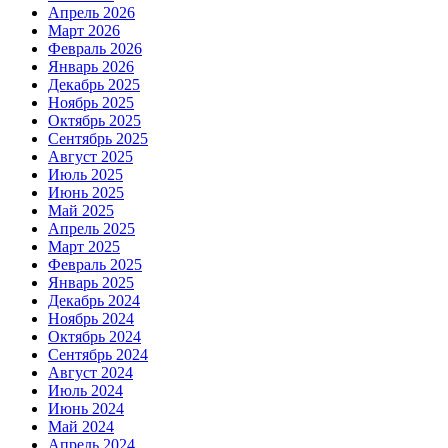
Апрель 2026
Март 2026
Февраль 2026
Январь 2026
Декабрь 2025
Ноябрь 2025
Октябрь 2025
Сентябрь 2025
Август 2025
Июль 2025
Июнь 2025
Май 2025
Апрель 2025
Март 2025
Февраль 2025
Январь 2025
Декабрь 2024
Ноябрь 2024
Октябрь 2024
Сентябрь 2024
Август 2024
Июль 2024
Июнь 2024
Май 2024
Апрель 2024