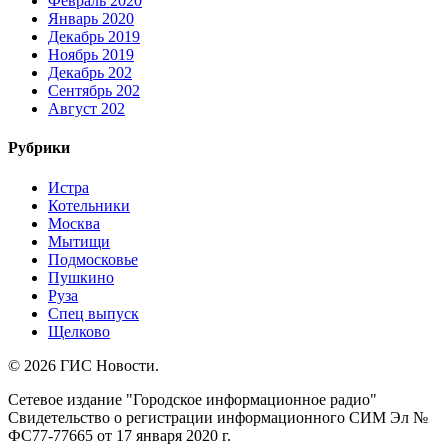
Февраль 2020
Январь 2020
Декабрь 2019
Ноябрь 2019
Декабрь 202
Сентябрь 202
Август 202
Рубрики
Истра
Котельники
Москва
Мытищи
Подмосковье
Пушкино
Руза
Спец выпуск
Щелково
© 2026 ГИС Новости.
Сетевое издание "Городское информационное радио"
Свидетельство о регистрации информационного СИМ Эл №
ФС77-77665 от 17 января 2020 г.