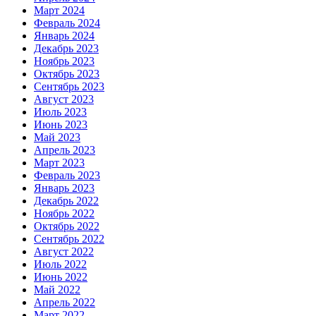
Март 2024
Февраль 2024
Январь 2024
Декабрь 2023
Ноябрь 2023
Октябрь 2023
Сентябрь 2023
Август 2023
Июль 2023
Июнь 2023
Май 2023
Апрель 2023
Март 2023
Февраль 2023
Январь 2023
Декабрь 2022
Ноябрь 2022
Октябрь 2022
Сентябрь 2022
Август 2022
Июль 2022
Июнь 2022
Май 2022
Апрель 2022
Март 2022