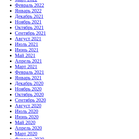
Февраль 2022
Январь 2022
Декабрь 2021
Ноябрь 2021
Октябрь 2021
Сентябрь 2021
Август 2021
Июль 2021
Июнь 2021
Май 2021
Апрель 2021
Март 2021
Февраль 2021
Январь 2021
Декабрь 2020
Ноябрь 2020
Октябрь 2020
Сентябрь 2020
Август 2020
Июль 2020
Июнь 2020
Май 2020
Апрель 2020
Март 2020