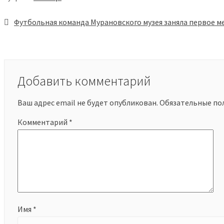
Навигация
по
записям
Добавить комментарий
Ваш адрес email не будет опубликован.
Обязательные по
Комментарий
*
Имя
*