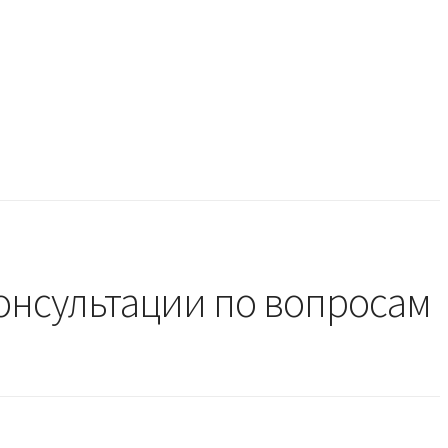
онсультации по вопросам