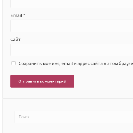
Email
*
Сайт
Сохранить моё имя, email и адрес сайта в этом брау
Найти: