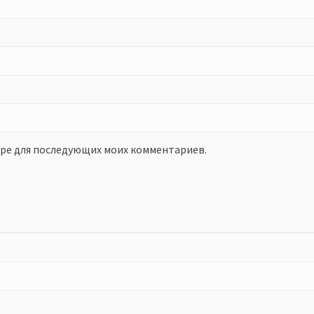
зере для последующих моих комментариев.