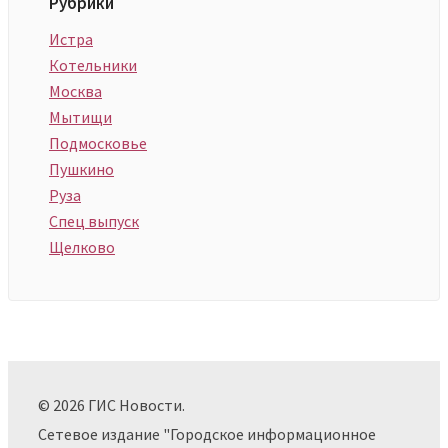
Рубрики
Истра
Котельники
Москва
Мытищи
Подмосковье
Пушкино
Руза
Спец выпуск
Щелково
© 2026 ГИС Новости.
Сетевое издание "Городское информационное