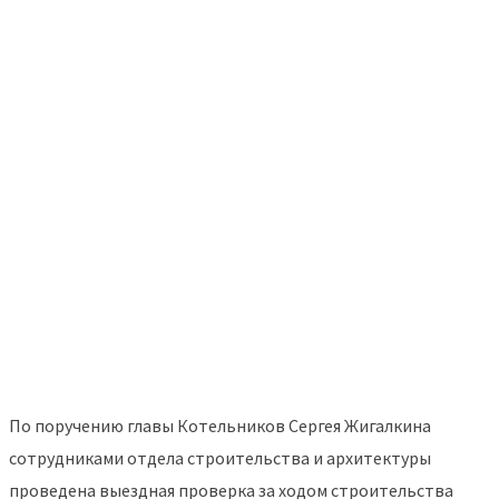
По поручению главы Котельников Сергея Жигалкина
сотрудниками отдела строительства и архитектуры
проведена выездная проверка за ходом строительства