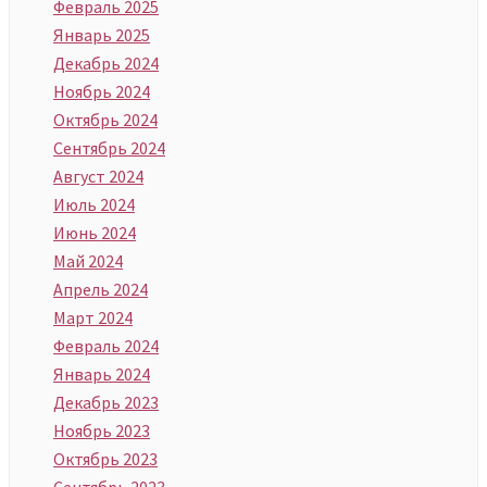
Февраль 2025
Январь 2025
Декабрь 2024
Ноябрь 2024
Октябрь 2024
Сентябрь 2024
Август 2024
Июль 2024
Июнь 2024
Май 2024
Апрель 2024
Март 2024
Февраль 2024
Январь 2024
Декабрь 2023
Ноябрь 2023
Октябрь 2023
Сентябрь 2023