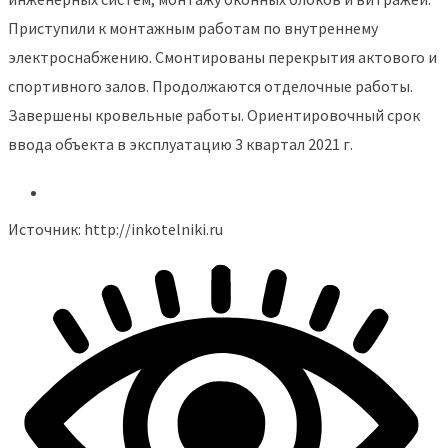
Приступили к монтажным работам по внутреннему
электроснабжению. Смонтированы перекрытия актового и
спортивного залов. Продолжаются отделочные работы.
Завершены кровельные работы. Ориентировочный срок
ввода объекта в эксплуатацию 3 квартал 2021 г.
Источник: http://inkotelniki.ru