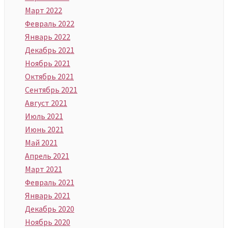
Март 2022
Февраль 2022
Январь 2022
Декабрь 2021
Ноябрь 2021
Октябрь 2021
Сентябрь 2021
Август 2021
Июль 2021
Июнь 2021
Май 2021
Апрель 2021
Март 2021
Февраль 2021
Январь 2021
Декабрь 2020
Ноябрь 2020