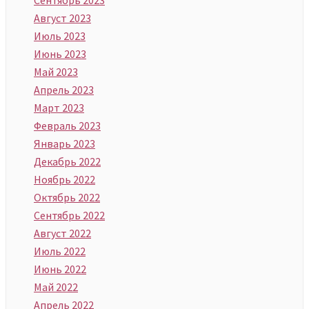
Август 2023
Июль 2023
Июнь 2023
Май 2023
Апрель 2023
Март 2023
Февраль 2023
Январь 2023
Декабрь 2022
Ноябрь 2022
Октябрь 2022
Сентябрь 2022
Август 2022
Июль 2022
Июнь 2022
Май 2022
Апрель 2022