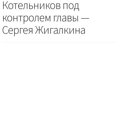
Котельников под
контролем главы —
Сергея Жигалкина