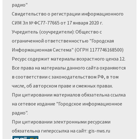
радио"
Свидетельство о регистрации информационного
СИМ Эл № ФС77-77665 от 17 января 2020 г.
Учредитель (соучредители): Общество с
ограниченной ответственностью "Городская
Информационная Система" (ОГРН 1177746168500)
Ресурс содержит материалы возрастного ценза 12.
Все права на материалы данного сайта охраняются
в соответствии с законодательством РФ, в том
числе, об авторском праве и смежных правах.
При цитировании материалов обязательна ссылка
на сетевое издание "Городское информационное
радио".
При цитировании электронными ресурсами
обязательна гиперссылка на сайт: gis-nws.ru