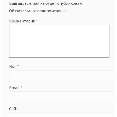
Ваш адрес email не будет опубликован.
Обязательные поля помечены
*
Комментарий
*
Имя
*
Email
*
Сайт