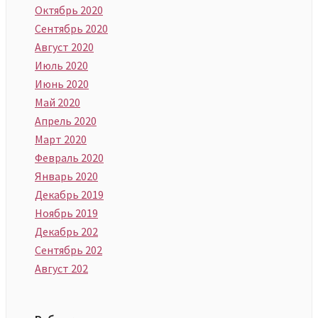
Октябрь 2020
Сентябрь 2020
Август 2020
Июль 2020
Июнь 2020
Май 2020
Апрель 2020
Март 2020
Февраль 2020
Январь 2020
Декабрь 2019
Ноябрь 2019
Декабрь 202
Сентябрь 202
Август 202