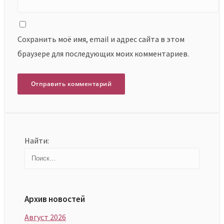
Сохранить моё имя, email и адрес сайта в этом
браузере для последующих моих комментариев.
Найти:
Архив новостей
Август 2026