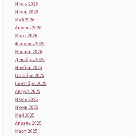
Июль 2026
Июнь 2026
Май 2026
Апрель 2026
Март 2026
Февраль 2026
Январь 2026
Декабрь 2025
Ноябрь 2025
Октябрь 2025
Сентябрь 2025
Август 2025
Июль 2025
Июнь 2025
Май 2025
Апрель 2025
Март 2025