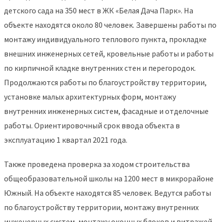
детского сада на 350 мест в ЖК «Белая Дача Парк». На
объекте находятся около 80 человек. Завершены работы по
монтажу индивидуального теплового пункта, прокладке
внешних инженерных сетей, кровельные работы и работы
по кирпичной кладке внутренних стен и перегородок.
Продолжаются работы по благоустройству территории,
установке малых архитектурных форм, монтажу
внутренних инженерных систем, фасадные и отделочные
работы. Ориентировочный срок ввода объекта в
эксплуатацию 1 квартал 2021 года.
Также проведена проверка за ходом строительства
общеобразовательной школы на 1200 мест в микрорайоне
Южный. На объекте находятся 85 человек. Ведутся работы
по благоустройству территории, монтажу внутренних
инженерных систем, монтажу оконных блоков и витражей.