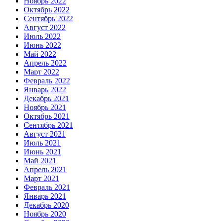
Ноябрь 2022
Октябрь 2022
Сентябрь 2022
Август 2022
Июль 2022
Июнь 2022
Май 2022
Апрель 2022
Март 2022
Февраль 2022
Январь 2022
Декабрь 2021
Ноябрь 2021
Октябрь 2021
Сентябрь 2021
Август 2021
Июль 2021
Июнь 2021
Май 2021
Апрель 2021
Март 2021
Февраль 2021
Январь 2021
Декабрь 2020
Ноябрь 2020