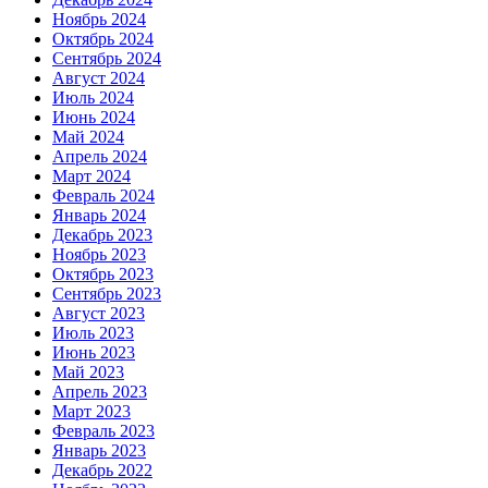
Ноябрь 2024
Октябрь 2024
Сентябрь 2024
Август 2024
Июль 2024
Июнь 2024
Май 2024
Апрель 2024
Март 2024
Февраль 2024
Январь 2024
Декабрь 2023
Ноябрь 2023
Октябрь 2023
Сентябрь 2023
Август 2023
Июль 2023
Июнь 2023
Май 2023
Апрель 2023
Март 2023
Февраль 2023
Январь 2023
Декабрь 2022