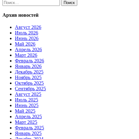
Найти:
Архив новостей
Август 2026
Июль 2026
Июнь 2026
Май 2026
Апрель 2026
Март 2026
Февраль 2026
Январь 2026
Декабрь 2025
Ноябрь 2025
Октябрь 2025
Сентябрь 2025
Август 2025
Июль 2025
Июнь 2025
Май 2025
Апрель 2025
Март 2025
Февраль 2025
Январь 2025
Декабрь 2024