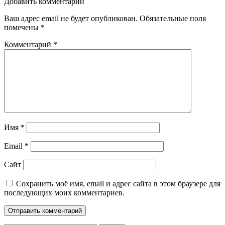
записям
Добавить комментарий
Ваш адрес email не будет опубликован.
Обязательные поля
помечены
*
Комментарий
*
Имя
*
Email
*
Сайт
Сохранить моё имя, email и адрес сайта в этом браузере для
последующих моих комментариев.