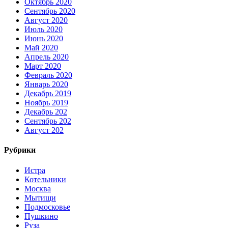
Октябрь 2020
Сентябрь 2020
Август 2020
Июль 2020
Июнь 2020
Май 2020
Апрель 2020
Март 2020
Февраль 2020
Январь 2020
Декабрь 2019
Ноябрь 2019
Декабрь 202
Сентябрь 202
Август 202
Рубрики
Истра
Котельники
Москва
Мытищи
Подмосковье
Пушкино
Руза