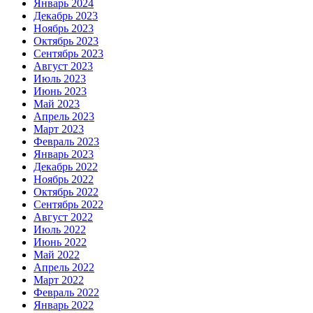
Январь 2024
Декабрь 2023
Ноябрь 2023
Октябрь 2023
Сентябрь 2023
Август 2023
Июль 2023
Июнь 2023
Май 2023
Апрель 2023
Март 2023
Февраль 2023
Январь 2023
Декабрь 2022
Ноябрь 2022
Октябрь 2022
Сентябрь 2022
Август 2022
Июль 2022
Июнь 2022
Май 2022
Апрель 2022
Март 2022
Февраль 2022
Январь 2022