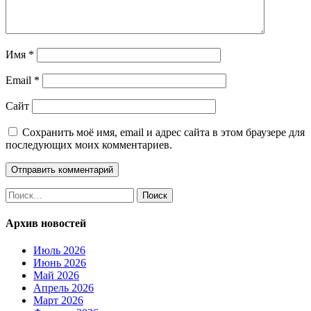
Имя
*
Email
*
Сайт
Сохранить моё имя, email и адрес сайта в этом браузере для
последующих моих комментариев.
Найти:
Архив новостей
Июль 2026
Июнь 2026
Май 2026
Апрель 2026
Март 2026