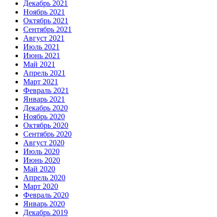
Декабрь 2021
Ноябрь 2021
Октябрь 2021
Сентябрь 2021
Август 2021
Июль 2021
Июнь 2021
Май 2021
Апрель 2021
Март 2021
Февраль 2021
Январь 2021
Декабрь 2020
Ноябрь 2020
Октябрь 2020
Сентябрь 2020
Август 2020
Июль 2020
Июнь 2020
Май 2020
Апрель 2020
Март 2020
Февраль 2020
Январь 2020
Декабрь 2019