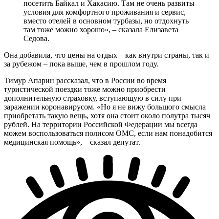
посетить Байкал и Хакасию. Там не очень развиты
условия для комфортного проживания и сервис,
вместо отелей в основном турбазы, но отдохнуть
там тоже можно хорошо», – сказала Елизавета
Седова.
Она добавила, что цены на отдых – как внутри страны, так и
за рубежом – пока выше, чем в прошлом году.
Тимур Апарин рассказал, что в России во время
туристической поездки тоже можно приобрести
дополнительную страховку, вступающую в силу при
заражении коронавирусом. «Но я не вижу большого смысла
приобретать такую вещь, хотя она стоит около полутра тысяч
рублей. На территории Российской Федерации мы всегда
можем воспользоваться полисом ОМС, если нам понадобится
медицинская помощь», – сказал депутат.