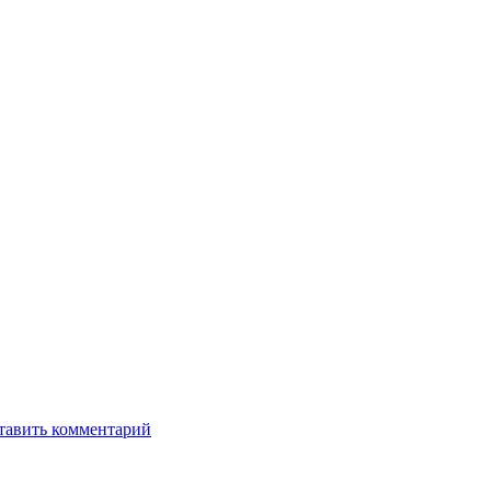
тавить комментарий