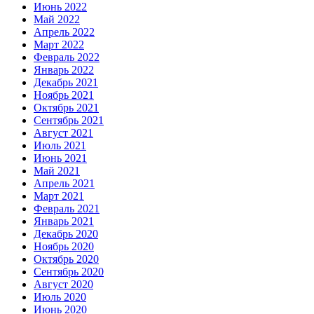
Июнь 2022
Май 2022
Апрель 2022
Март 2022
Февраль 2022
Январь 2022
Декабрь 2021
Ноябрь 2021
Октябрь 2021
Сентябрь 2021
Август 2021
Июль 2021
Июнь 2021
Май 2021
Апрель 2021
Март 2021
Февраль 2021
Январь 2021
Декабрь 2020
Ноябрь 2020
Октябрь 2020
Сентябрь 2020
Август 2020
Июль 2020
Июнь 2020