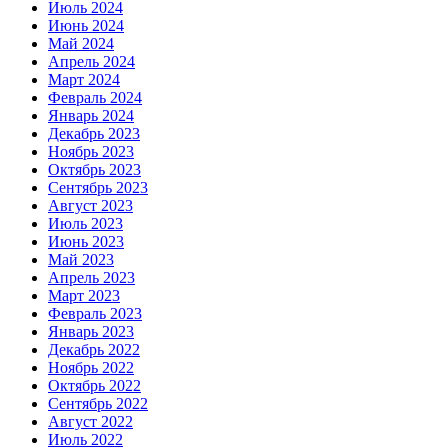
Июль 2024
Июнь 2024
Май 2024
Апрель 2024
Март 2024
Февраль 2024
Январь 2024
Декабрь 2023
Ноябрь 2023
Октябрь 2023
Сентябрь 2023
Август 2023
Июль 2023
Июнь 2023
Май 2023
Апрель 2023
Март 2023
Февраль 2023
Январь 2023
Декабрь 2022
Ноябрь 2022
Октябрь 2022
Сентябрь 2022
Август 2022
Июль 2022