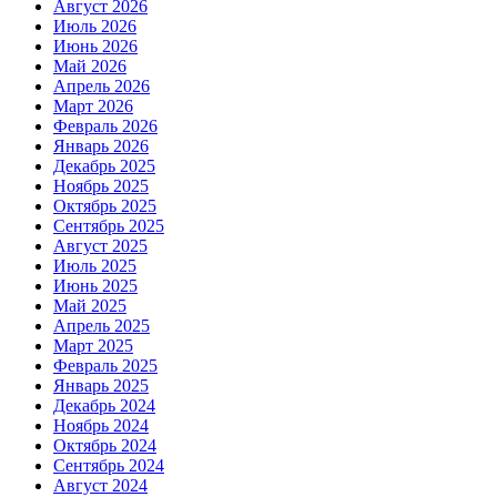
Август 2026
Июль 2026
Июнь 2026
Май 2026
Апрель 2026
Март 2026
Февраль 2026
Январь 2026
Декабрь 2025
Ноябрь 2025
Октябрь 2025
Сентябрь 2025
Август 2025
Июль 2025
Июнь 2025
Май 2025
Апрель 2025
Март 2025
Февраль 2025
Январь 2025
Декабрь 2024
Ноябрь 2024
Октябрь 2024
Сентябрь 2024
Август 2024