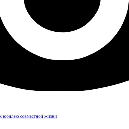
 к юбилею совместной жизни