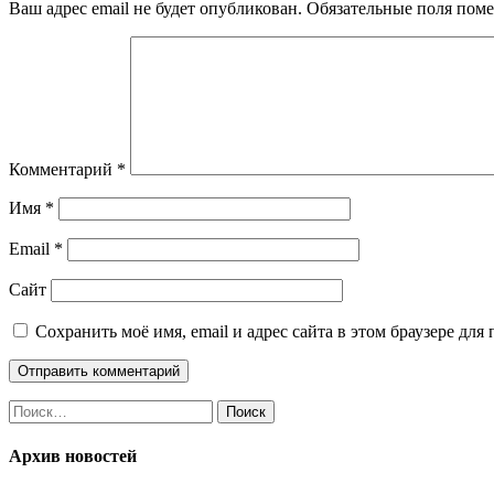
Ваш адрес email не будет опубликован.
Обязательные поля пом
Комментарий
*
Имя
*
Email
*
Сайт
Сохранить моё имя, email и адрес сайта в этом браузере д
Найти:
Архив новостей