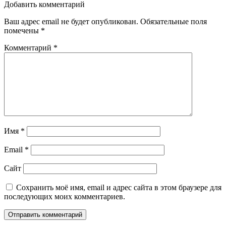
Добавить комментарий
Ваш адрес email не будет опубликован.
Обязательные поля
помечены
*
Комментарий
*
Имя
*
Email
*
Сайт
Сохранить моё имя, email и адрес сайта в этом браузере для
последующих моих комментариев.