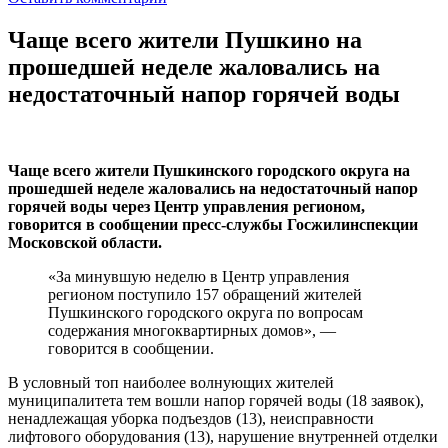
Чаще всего жители Пушкино на
прошедшей неделе жаловались на
недостаточный напор горячей воды
Чаще всего жители Пушкинского городского округа на
прошедшей неделе жаловались на недостаточный напор
горячей воды через Центр управления регионом,
говорится в сообщении пресс-службы Госжилинспекции
Московской области.
«За минувшую неделю в Центр управления
регионом поступило 157 обращений жителей
Пушкинского городского округа по вопросам
содержания многоквартирных домов», —
говорится в сообщении.
В условный топ наиболее волнующих жителей
муниципалитета тем вошли напор горячей воды (18 заявок),
ненадлежащая уборка подъездов (13), неисправности
лифтового оборудования (13), нарушение внутренней отделки