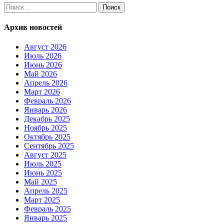
Найти:
Архив новостей
Август 2026
Июль 2026
Июнь 2026
Май 2026
Апрель 2026
Март 2026
Февраль 2026
Январь 2026
Декабрь 2025
Ноябрь 2025
Октябрь 2025
Сентябрь 2025
Август 2025
Июль 2025
Июнь 2025
Май 2025
Апрель 2025
Март 2025
Февраль 2025
Январь 2025