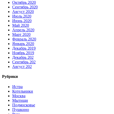
Октябрь 2020
Сентябрь 2020
Август 2020
Июль 2020
Июнь 2020
Май 2020
Апрель 2020
Март 2020
Февраль 2020
Январь 2020
Декабрь 2019
Ноябрь 2019
Декабрь 202
Сентябрь 202
Август 202
Рубрики
Истра
Котельники
Москва
Мытищи
Подмосковье
Пушкино