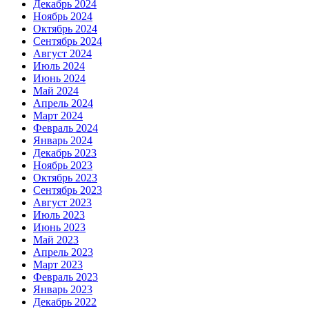
Декабрь 2024
Ноябрь 2024
Октябрь 2024
Сентябрь 2024
Август 2024
Июль 2024
Июнь 2024
Май 2024
Апрель 2024
Март 2024
Февраль 2024
Январь 2024
Декабрь 2023
Ноябрь 2023
Октябрь 2023
Сентябрь 2023
Август 2023
Июль 2023
Июнь 2023
Май 2023
Апрель 2023
Март 2023
Февраль 2023
Январь 2023
Декабрь 2022