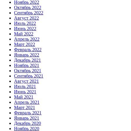
Ноябрь 2022
Октябрь 2022
Сентябрь 2022
Август 2022
Июль 2022
Июнь 2022
Май 2022
Апрель 2022
Март 2022
Февраль 2022
Январь 2022
Декабрь 2021
Ноябрь 2021
Октябрь 2021
Сентябрь 2021
Август 2021
Июль 2021
Июнь 2021
Май 2021
Апрель 2021
Март 2021
Февраль 2021
Январь 2021
Декабрь 2020
Ноябрь 2020