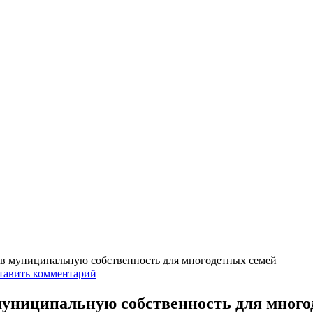
и в муниципальную собственность для многодетных семей
тавить комментарий
 муниципальную собственность для мног