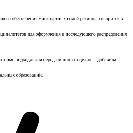
ющего обеспечения многодетных семей региона, говорится в
ниципалитетов для оформления и последующего распределения
оторые подходят для передачи под эти цели», – добавила
пальных образований.