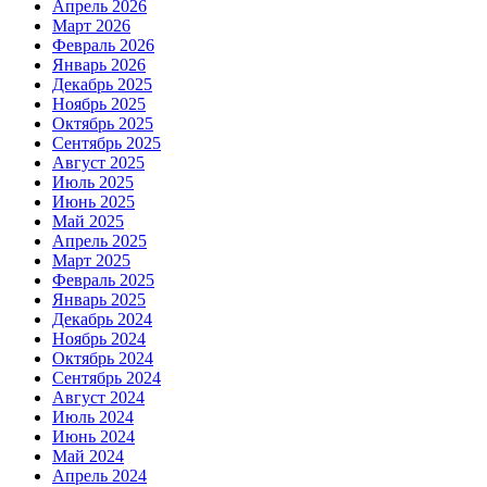
Апрель 2026
Март 2026
Февраль 2026
Январь 2026
Декабрь 2025
Ноябрь 2025
Октябрь 2025
Сентябрь 2025
Август 2025
Июль 2025
Июнь 2025
Май 2025
Апрель 2025
Март 2025
Февраль 2025
Январь 2025
Декабрь 2024
Ноябрь 2024
Октябрь 2024
Сентябрь 2024
Август 2024
Июль 2024
Июнь 2024
Май 2024
Апрель 2024