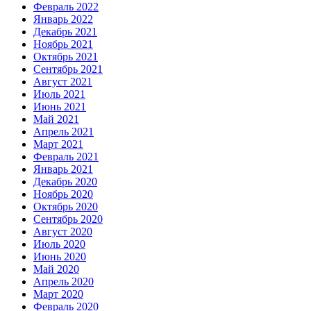
Февраль 2022
Январь 2022
Декабрь 2021
Ноябрь 2021
Октябрь 2021
Сентябрь 2021
Август 2021
Июль 2021
Июнь 2021
Май 2021
Апрель 2021
Март 2021
Февраль 2021
Январь 2021
Декабрь 2020
Ноябрь 2020
Октябрь 2020
Сентябрь 2020
Август 2020
Июль 2020
Июнь 2020
Май 2020
Апрель 2020
Март 2020
Февраль 2020