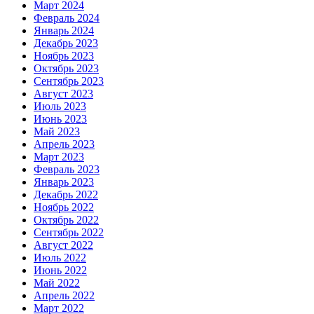
Март 2024
Февраль 2024
Январь 2024
Декабрь 2023
Ноябрь 2023
Октябрь 2023
Сентябрь 2023
Август 2023
Июль 2023
Июнь 2023
Май 2023
Апрель 2023
Март 2023
Февраль 2023
Январь 2023
Декабрь 2022
Ноябрь 2022
Октябрь 2022
Сентябрь 2022
Август 2022
Июль 2022
Июнь 2022
Май 2022
Апрель 2022
Март 2022