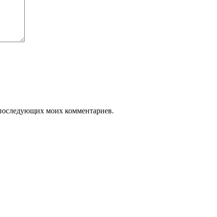
ля последующих моих комментариев.