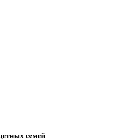
одетных семей