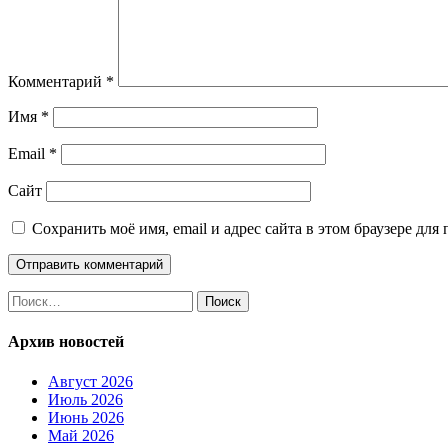
Комментарий
*
Имя
*
Email
*
Сайт
Сохранить моё имя, email и адрес сайта в этом браузере д
Найти:
Архив новостей
Август 2026
Июль 2026
Июнь 2026
Май 2026