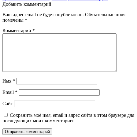
Добавить комментарий
Ваш адрес email не будет опубликован.
Обязательные поля
помечены
*
Комментарий
*
Имя
*
Email
*
Сайт
Сохранить моё имя, email и адрес сайта в этом браузере для
последующих моих комментариев.