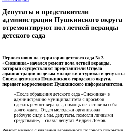
Депутаты и представители
администрации Пушкинского округа
отремонтируют пол летней веранды
детского сада
Первого июня на территории детского сада № 3
«Снежинка» начался ремонт пола летней веранды,
который осуществляют представители Отдела
администрации по делам молодежи и туризма и депутаты
Совета депутатов Пушкинского городского округа,
передает корреспондент Пушкинского информагентства.
«После обращения детского сада «Снежинка» в
администрацию муниципалитета с просьбой
сделать ремонт веранды, помощь не заставила себя
долго ждать. Отдел молодежи организовал
рабочую силу, а мы, депутаты, помогли личными
средствами», – сказал депутат Андрей Ломов.
Ремонт начался с удаления деревянного полового покрытия.