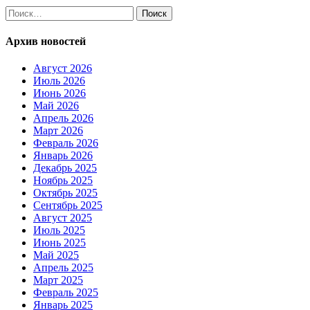
Найти:
Архив новостей
Август 2026
Июль 2026
Июнь 2026
Май 2026
Апрель 2026
Март 2026
Февраль 2026
Январь 2026
Декабрь 2025
Ноябрь 2025
Октябрь 2025
Сентябрь 2025
Август 2025
Июль 2025
Июнь 2025
Май 2025
Апрель 2025
Март 2025
Февраль 2025
Январь 2025