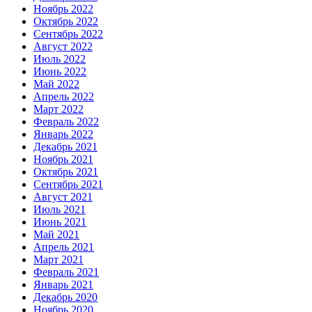
Ноябрь 2022
Октябрь 2022
Сентябрь 2022
Август 2022
Июль 2022
Июнь 2022
Май 2022
Апрель 2022
Март 2022
Февраль 2022
Январь 2022
Декабрь 2021
Ноябрь 2021
Октябрь 2021
Сентябрь 2021
Август 2021
Июль 2021
Июнь 2021
Май 2021
Апрель 2021
Март 2021
Февраль 2021
Январь 2021
Декабрь 2020
Ноябрь 2020