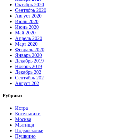
Октябрь 2020
Сентябрь 2020
Август 2020
Июль 2020
Июнь 2020
Май 2020
Апрель 2020
Март 2020
Февраль 2020
Январь 2020
Декабрь 2019
Ноябрь 2019
Декабрь 202
Сентябрь 202
Август 202
Рубрики
Истра
Котельники
Москва
Мытищи
Подмосковье
Пушкино