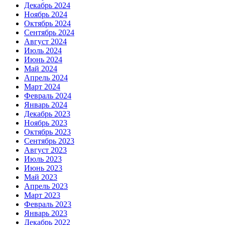
Декабрь 2024
Ноябрь 2024
Октябрь 2024
Сентябрь 2024
Август 2024
Июль 2024
Июнь 2024
Май 2024
Апрель 2024
Март 2024
Февраль 2024
Январь 2024
Декабрь 2023
Ноябрь 2023
Октябрь 2023
Сентябрь 2023
Август 2023
Июль 2023
Июнь 2023
Май 2023
Апрель 2023
Март 2023
Февраль 2023
Январь 2023
Декабрь 2022