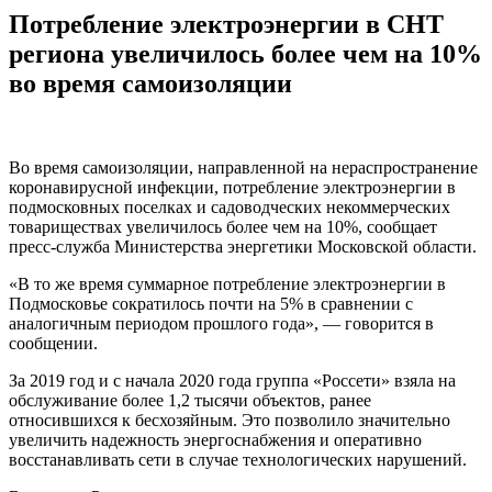
Потребление электроэнергии в СНТ
региона увеличилось более чем на 10%
во время самоизоляции
Во время самоизоляции, направленной на нераспространение
коронавирусной инфекции, потребление электроэнергии в
подмосковных поселках и садоводческих некоммерческих
товариществах увеличилось более чем на 10%, сообщает
пресс-служба Министерства энергетики Московской области.
«В то же время суммарное потребление электроэнергии в
Подмосковье сократилось почти на 5% в сравнении с
аналогичным периодом прошлого года», — говорится в
сообщении.
За 2019 год и с начала 2020 года группа «Россети» взяла на
обслуживание более 1,2 тысячи объектов, ранее
относившихся к бесхозяйным. Это позволило значительно
увеличить надежность энергоснабжения и оперативно
восстанавливать сети в случае технологических нарушений.