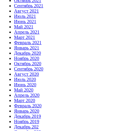
Октябрь 2021
Сентябрь 2021
Август 2021
Июль 2021
Июнь 2021
Май 2021
Апрель 2021
Март 2021
Февраль 2021
Январь 2021
Декабрь 2020
Ноябрь 2020
Октябрь 2020
Сентябрь 2020
Август 2020
Июль 2020
Июнь 2020
Май 2020
Апрель 2020
Март 2020
Февраль 2020
Январь 2020
Декабрь 2019
Ноябрь 2019
Декабрь 202