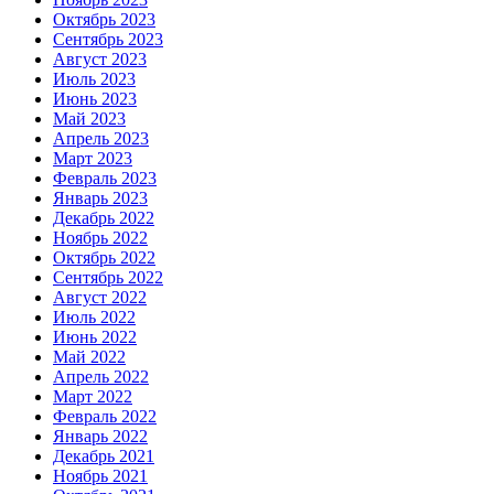
Октябрь 2023
Сентябрь 2023
Август 2023
Июль 2023
Июнь 2023
Май 2023
Апрель 2023
Март 2023
Февраль 2023
Январь 2023
Декабрь 2022
Ноябрь 2022
Октябрь 2022
Сентябрь 2022
Август 2022
Июль 2022
Июнь 2022
Май 2022
Апрель 2022
Март 2022
Февраль 2022
Январь 2022
Декабрь 2021
Ноябрь 2021