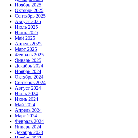
Ноябрь 2025
Октябрь 2025
Сентябрь 2025
Август 2025
Июль 2025
Июнь 2025
Май 2025
Апрель 2025
Март 2025
Февраль 2025
Январь 2025
Декабрь 2024
Ноябрь 2024
Октябрь 2024
Сентябрь 2024
Август 2024
Июль 2024
Июнь 2024
Май 2024
Апрель 2024
Март 2024
Февраль 2024
Январь 2024
Декабрь 2023
Ноябрь 2023