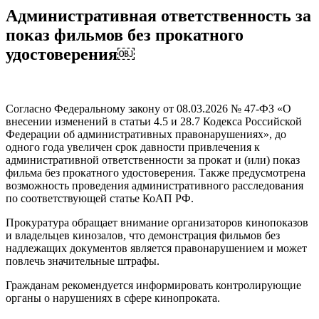
Административная ответственность за
показ фильмов без прокатного
удостоверения￼
Согласно Федеральному закону от 08.03.2026 № 47-ФЗ «О
внесении изменений в статьи 4.5 и 28.7 Кодекса Российской
Федерации об административных правонарушениях», до
одного года увеличен срок давности привлечения к
административной ответственности за прокат и (или) показ
фильма без прокатного удостоверения. Также предусмотрена
возможность проведения административного расследования
по соответствующей статье КоАП РФ.
Прокуратура обращает внимание организаторов кинопоказов
и владельцев кинозалов, что демонстрация фильмов без
надлежащих документов является правонарушением и может
повлечь значительные штрафы.
Гражданам рекомендуется информировать контролирующие
органы о нарушениях в сфере кинопроката.