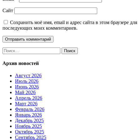
Сайт
Сохранить моё имя, email и адрес сайта в этом браузере для
последующих моих комментариев.
Найти:
Архив новостей
Август 2026
Июль 2026
Июнь 2026
Май 2026
Апрель 2026
Март 2026
Февраль 2026
Январь 2026
Декабрь 2025
Ноябрь 2025
Октябрь 2025
Сентябрь 2025