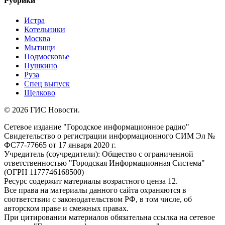
Рубрики
Истра
Котельники
Москва
Мытищи
Подмосковье
Пушкино
Руза
Спец выпуск
Щелково
© 2026 ГИС Новости.
Сетевое издание "Городское информационное радио"
Свидетельство о регистрации информационного СИМ Эл №
ФС77-77665 от 17 января 2020 г.
Учредитель (соучредители): Общество с ограниченной
ответственностью "Городская Информационная Система"
(ОГРН 1177746168500)
Ресурс содержит материалы возрастного ценза 12.
Все права на материалы данного сайта охраняются в
соответствии с законодательством РФ, в том числе, об
авторском праве и смежных правах.
При цитировании материалов обязательна ссылка на сетевое