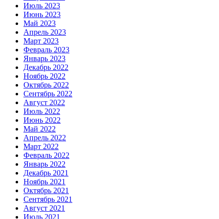
Июль 2023
Июнь 2023
Май 2023
Апрель 2023
Март 2023
Февраль 2023
Январь 2023
Декабрь 2022
Ноябрь 2022
Октябрь 2022
Сентябрь 2022
Август 2022
Июль 2022
Июнь 2022
Май 2022
Апрель 2022
Март 2022
Февраль 2022
Январь 2022
Декабрь 2021
Ноябрь 2021
Октябрь 2021
Сентябрь 2021
Август 2021
Июль 2021