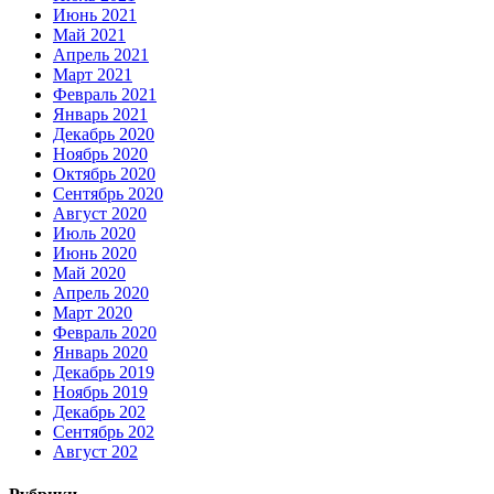
Июнь 2021
Май 2021
Апрель 2021
Март 2021
Февраль 2021
Январь 2021
Декабрь 2020
Ноябрь 2020
Октябрь 2020
Сентябрь 2020
Август 2020
Июль 2020
Июнь 2020
Май 2020
Апрель 2020
Март 2020
Февраль 2020
Январь 2020
Декабрь 2019
Ноябрь 2019
Декабрь 202
Сентябрь 202
Август 202