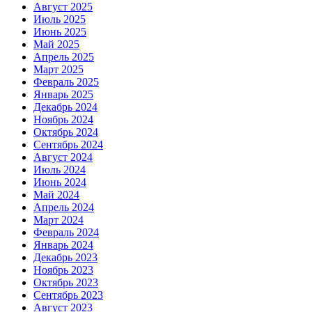
Август 2025
Июль 2025
Июнь 2025
Май 2025
Апрель 2025
Март 2025
Февраль 2025
Январь 2025
Декабрь 2024
Ноябрь 2024
Октябрь 2024
Сентябрь 2024
Август 2024
Июль 2024
Июнь 2024
Май 2024
Апрель 2024
Март 2024
Февраль 2024
Январь 2024
Декабрь 2023
Ноябрь 2023
Октябрь 2023
Сентябрь 2023
Август 2023