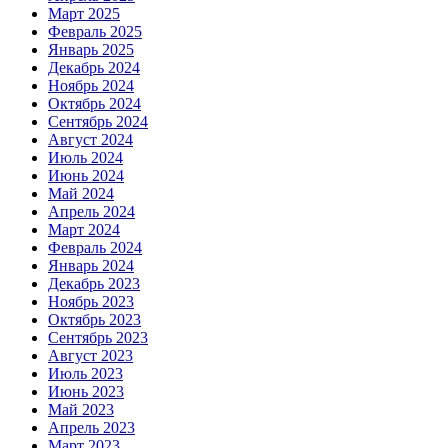
Март 2025
Февраль 2025
Январь 2025
Декабрь 2024
Ноябрь 2024
Октябрь 2024
Сентябрь 2024
Август 2024
Июль 2024
Июнь 2024
Май 2024
Апрель 2024
Март 2024
Февраль 2024
Январь 2024
Декабрь 2023
Ноябрь 2023
Октябрь 2023
Сентябрь 2023
Август 2023
Июль 2023
Июнь 2023
Май 2023
Апрель 2023
Март 2023