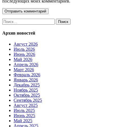
последующих моих комментариев.
Найти:
Архив новостей
Август 2026
Июль 2026
Июнь 2026
Май 2026
Апрель 2026
Март 2026
Февраль 2026
Январь 2026
Декабрь 2025
Ноябрь 2025
Октябрь 2025
Сентябрь 2025
Август 2025
Июль 2025
Июнь 2025
Май 2025
Апрель 2025