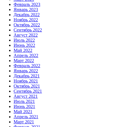
Февраль 2023
Январь 2023
Декабрь 2022
Ноябрь 2022
Октябрь 2022
Сентябрь 2022
Август 2022
Июль 2022
Июнь 2022
Май 2022
Апрель 2022
Март 2022
Февраль 2022
Январь 2022
Декабрь 2021
Ноябрь 2021
Октябрь 2021
Сентябрь 2021
Август 2021
Июль 2021
Июнь 2021
Май 2021
Апрель 2021
Март 2021
Февраль 2021