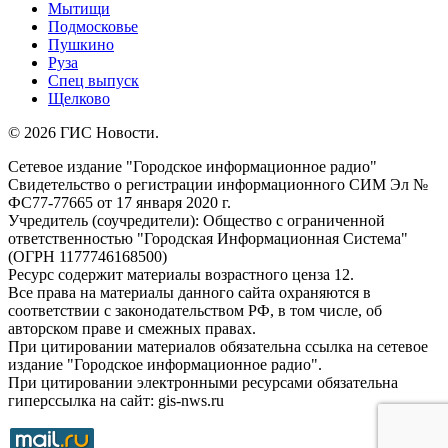
Мытищи
Подмосковье
Пушкино
Руза
Спец выпуск
Щелково
© 2026 ГИС Новости.
Сетевое издание "Городское информационное радио"
Свидетельство о регистрации информационного СИМ Эл №
ФС77-77665 от 17 января 2020 г.
Учредитель (соучредители): Общество с ограниченной
ответственностью "Городская Информационная Система"
(ОГРН 1177746168500)
Ресурс содержит материалы возрастного ценза 12.
Все права на материалы данного сайта охраняются в
соответствии с законодательством РФ, в том числе, об
авторском праве и смежных правах.
При цитировании материалов обязательна ссылка на сетевое
издание "Городское информационное радио".
При цитировании электронными ресурсами обязательна
гиперссылка на сайт: gis-nws.ru