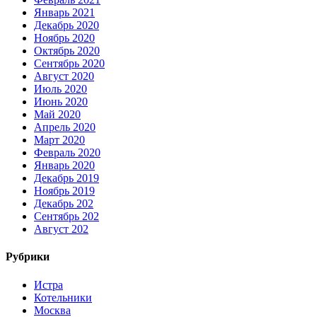
Январь 2021
Декабрь 2020
Ноябрь 2020
Октябрь 2020
Сентябрь 2020
Август 2020
Июль 2020
Июнь 2020
Май 2020
Апрель 2020
Март 2020
Февраль 2020
Январь 2020
Декабрь 2019
Ноябрь 2019
Декабрь 202
Сентябрь 202
Август 202
Рубрики
Истра
Котельники
Москва