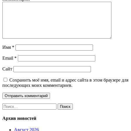
Имя
*
Email
*
Сайт
Сохранить моё имя, email и адрес сайта в этом браузере для
последующих моих комментариев.
Найти:
Архив новостей
Август 2026