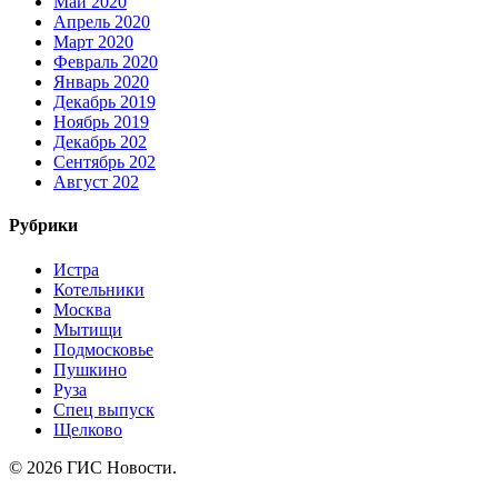
Май 2020
Апрель 2020
Март 2020
Февраль 2020
Январь 2020
Декабрь 2019
Ноябрь 2019
Декабрь 202
Сентябрь 202
Август 202
Рубрики
Истра
Котельники
Москва
Мытищи
Подмосковье
Пушкино
Руза
Спец выпуск
Щелково
© 2026 ГИС Новости.