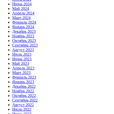
Июнь 2024
Май 2024
Апрель 2024
Март 2024
Февраль 2024
Январь 2024
Декабрь 2023
Ноябрь 2023
Октябрь 2023
Сентябрь 2023
Август 2023
Июль 2023
Июнь 2023
Май 2023
Апрель 2023
Март 2023
Февраль 2023
Январь 2023
Декабрь 2022
Ноябрь 2022
Октябрь 2022
Сентябрь 2022
Август 2022
Июль 2022
Июнь 2022