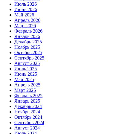
Июль 2026
Июнь 2026
Май 2026
Апрель 2026
Март 2026
Февраль 2026
Январь 2026
Декабрь 2025
Ноябрь 2025
Октябрь 2025
Сентябрь 2025
Август 2025
Июль 2025
Июнь 2025
Май 2025
Апрель 2025
Март 2025
Февраль 2025
Январь 2025
Декабрь 2024
Ноябрь 2024
Октябрь 2024
Сентябрь 2024
Август 2024
Июль 2024