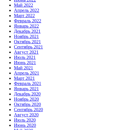
Май 2022
Апрель 2022
Март 2022
Февраль 2022
Январь 2022
Декабрь 2021
Ноябрь 2021
Октябрь 2021
Сентябрь 2021
Август 2021
Июль 2021
Июнь 2021
Май 2021
Апрель 2021
Март 2021
Февраль 2021
Январь 2021
Декабрь 2020
Ноябрь 2020
Октябрь 2020
Сентябрь 2020
Август 2020
Июль 2020
Июнь 2020