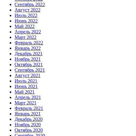
Сентябрь 2022
Август 2022
Июль 2022
Июнь 2022
Май 2022
Апрель 2022
Март 2022
Февраль 2022
Январь 2022
Декабрь 2021
Ноябрь 2021
Октябрь 2021
Сентябрь 2021
Август 2021
Июль 2021
Июнь 2021
Май 2021
Апрель 2021
Март 2021
Февраль 2021
Январь 2021
Декабрь 2020
Ноябрь 2020
Октябрь 2020
Сентябрь 2020