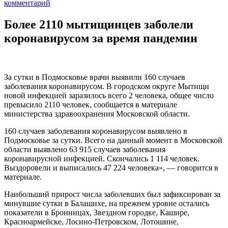
комментарий
Более 2110 мытищинцев заболели
коронавирусом за время пандемии
За сутки в Подмосковье врачи выявили 160 случаев
заболевания коронавирусом. В городском округе Мытищи
новой инфекцией заразилось всего 2 человека, общее число
превысило 2110 человек, сообщается в материале
министерства здравоохранения Московской области.
160 случаев заболевания коронавирусом выявлено в
Подмосковье за сутки. Всего на данный момент в Московской
области выявлено 63 915 случаев заболевания
коронавирусной инфекцией. Скончались 1 114 человек.
Выздоровели и выписались 47 224 человека», — говорится в
материале.
Наибольший прирост числа заболевших был зафиксирован за
минувшие сутки в Балашихе, на прежнем уровне остались
показатели в Бронницах, Звездном городке, Кашире,
Красноармейске, Лосино-Петровском, Лотошине,