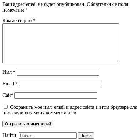
Ваш адрес email не будет опубликован.
Обязательные поля
помечены
*
Комментарий
*
Имя
*
Email
*
Сайт
Сохранить моё имя, email и адрес сайта в этом браузере для
последующих моих комментариев.
Найти: