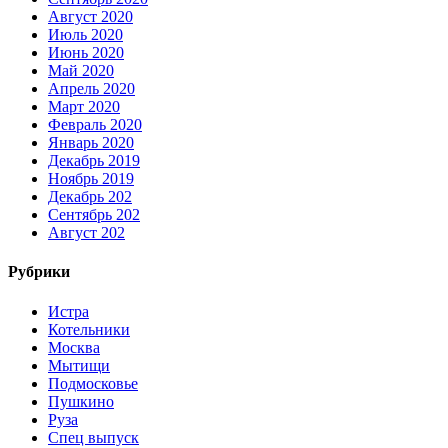
Август 2020
Июль 2020
Июнь 2020
Май 2020
Апрель 2020
Март 2020
Февраль 2020
Январь 2020
Декабрь 2019
Ноябрь 2019
Декабрь 202
Сентябрь 202
Август 202
Рубрики
Истра
Котельники
Москва
Мытищи
Подмосковье
Пушкино
Руза
Спец выпуск