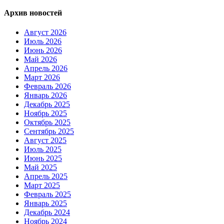
Архив новостей
Август 2026
Июль 2026
Июнь 2026
Май 2026
Апрель 2026
Март 2026
Февраль 2026
Январь 2026
Декабрь 2025
Ноябрь 2025
Октябрь 2025
Сентябрь 2025
Август 2025
Июль 2025
Июнь 2025
Май 2025
Апрель 2025
Март 2025
Февраль 2025
Январь 2025
Декабрь 2024
Ноябрь 2024