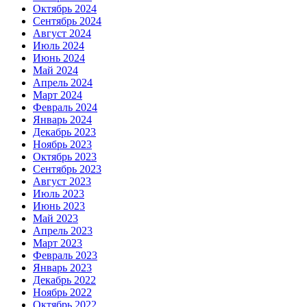
Октябрь 2024
Сентябрь 2024
Август 2024
Июль 2024
Июнь 2024
Май 2024
Апрель 2024
Март 2024
Февраль 2024
Январь 2024
Декабрь 2023
Ноябрь 2023
Октябрь 2023
Сентябрь 2023
Август 2023
Июль 2023
Июнь 2023
Май 2023
Апрель 2023
Март 2023
Февраль 2023
Январь 2023
Декабрь 2022
Ноябрь 2022
Октябрь 2022