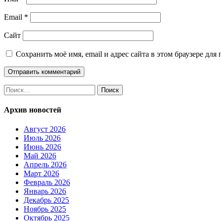
Email
*
Сайт
Сохранить моё имя, email и адрес сайта в этом браузере д
Найти:
Архив новостей
Август 2026
Июль 2026
Июнь 2026
Май 2026
Апрель 2026
Март 2026
Февраль 2026
Январь 2026
Декабрь 2025
Ноябрь 2025
Октябрь 2025