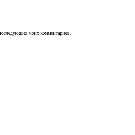
ля последующих моих комментариев.