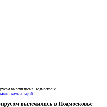
ирусом вылечились в Подмосковье
тавить комментарий
вирусом вылечились в Подмосковье