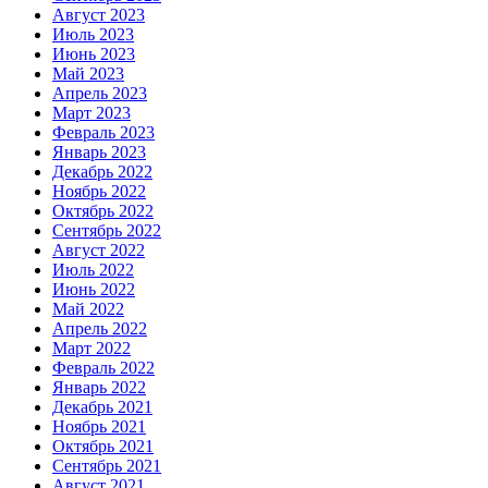
Август 2023
Июль 2023
Июнь 2023
Май 2023
Апрель 2023
Март 2023
Февраль 2023
Январь 2023
Декабрь 2022
Ноябрь 2022
Октябрь 2022
Сентябрь 2022
Август 2022
Июль 2022
Июнь 2022
Май 2022
Апрель 2022
Март 2022
Февраль 2022
Январь 2022
Декабрь 2021
Ноябрь 2021
Октябрь 2021
Сентябрь 2021
Август 2021