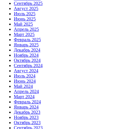
Сентябрь 2025
Август 2025
Июль 2025
Июнь 2025
Май 2025
Апрель 2025
Март 2025
Февраль 2025
Январь 2025
Декабрь 2024
Ноябрь 2024
Октябрь 2024
Сентябрь 2024
Август 2024
Июль 2024
Июнь 2024
Май 2024
Апрель 2024
Март 2024
Февраль 2024
Январь 2024
Декабрь 2023
Ноябрь 2023
Октябрь 2023
Сентябрь 2023