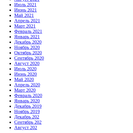
Июль 2021
Июнь 2021
Май 2021
Апрель 2021
Март 2021
Февраль 2021
Январь 2021
Декабрь 2020
Ноябрь 2020
Октябрь 2020
Сентябрь 2020
Август 2020
Июль 2020
Июнь 2020
Май 2020
Апрель 2020
Март 2020
Февраль 2020
Январь 2020
Декабрь 2019
Ноябрь 2019
Декабрь 202
Сентябрь 202
Август 202