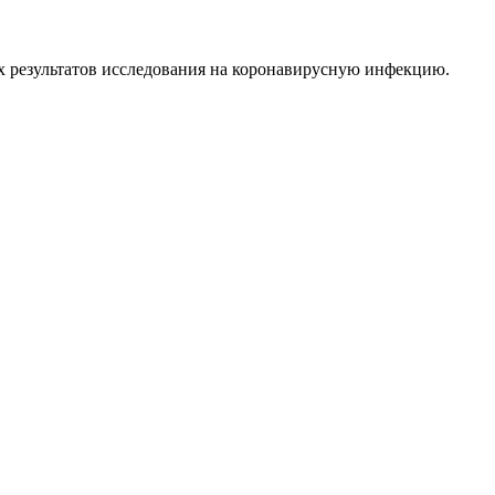
х результатов исследования на коронавирусную инфекцию.